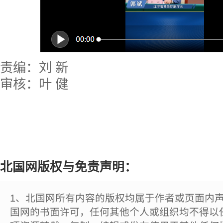
责编：刘 新
审核：叶 健
北国网版权与免责声明：
1、北国网所有内容的版权均属于作者或页面内
国网的书面许可，任何其他个人或组织均不得以