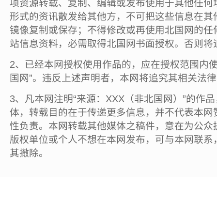
项资源转载、复制、编辑或发布使用于其他任何
形式的资讯散发给其他方，不可把这些信息在其
镜像复制或保存；不得修改或再使用北国网的任
站信息资料，必需取得北国网书面授权。否则将
2、已经本网授权使用作品的，应在授权范围内使
国网”。违反上述声明者，本网将追究其相关法
3、凡本网注明“来源：XXX（非北国网）”的作
体，转载目的在于传递更多信息，并不代表本网
性负责。本网转载其他媒体之稿件，意在为公众
版权单位或个人不想在本网发布，可与本网联系
其撤除。