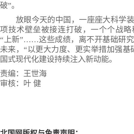
破”。
放眼今天的中国，一座座大科学装
项技术壁垒被接连打破，一个个战略
“上新”……这些成绩，离不开基础研
未来，“以更大力度、更实举措加强基
国式现代化建设持续注入新动能。
责编：王世海
审核：叶 健
北国网版权与免责声明：