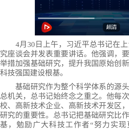
4月30日上午，习近平总书记在
究座谈会并发表重要讲话。他强调，
举措加强基础研究，提升我国原始创
科技强国建设根基。
基础研究作为整个科学体系的源头
总机关，总书记始终念之重之。他每
校、高新技术企业、高新技术开发区
研究的重要性。总书记把基础研究比
基，勉励广大科技工作者“努力实现更