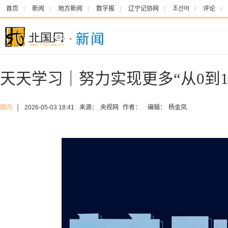
首页
新闻
地方新闻
数字报
辽宁记协网
조선어
评论
天天学习｜努力实现更多“从0到1
国内
│
2026-05-03 18:41
来源：
央视网
作者：
编辑：
杨金凤