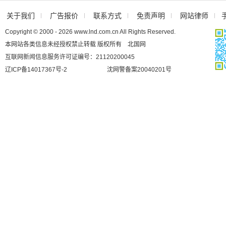
关于我们
广告报价
联系方式
免责声明
网站律师
Copyright © 2000 - 2026 www.lnd.com.cn All Rights Reserved.
本网站各类信息未经授权禁止转载 版权所有 北国网
互联网新闻信息服务许可证编号：21120200045
辽ICP备14017367号-2
沈网警备案20040201号