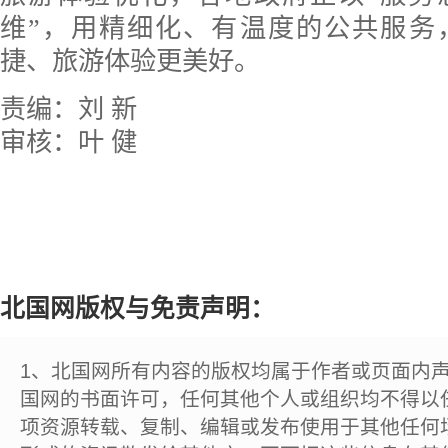
维”，用精细化、有温度的公共服务
捷、旅游体验更美好。
责编：刘 新
审核：叶 健
北国网版权与免责声明：
1、北国网所有内容的版权均属于作者或页面内
国网的书面许可，任何其他个人或组织均不得以
项资源转载、复制、编辑或发布使用于其他任何