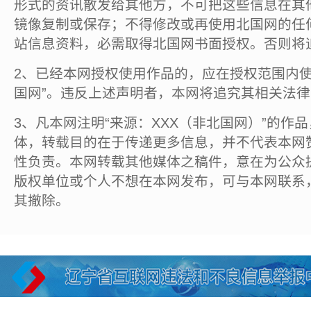
形式的资讯散发给其他方，不可把这些信息在其
镜像复制或保存；不得修改或再使用北国网的任
站信息资料，必需取得北国网书面授权。否则将
2、已经本网授权使用作品的，应在授权范围内使
国网”。违反上述声明者，本网将追究其相关法
3、凡本网注明“来源：XXX（非北国网）”的作
体，转载目的在于传递更多信息，并不代表本网
性负责。本网转载其他媒体之稿件，意在为公众
版权单位或个人不想在本网发布，可与本网联系
其撤除。