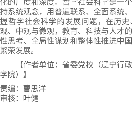
化的广度和深度。哲学社会科学是一
持系统观念，用普遍联系、全面系统
握哲学社会科学的发展问题，在历史
观、中观与微观，教育、科技与人才
性思考、全局性谋划和整体性推进中
繁荣发展。
【作者单位：省委党校（辽宁行政
学院）】
责编：曹思洋
审核：叶健