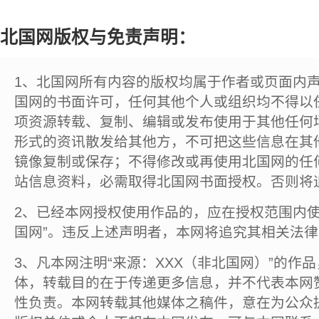
北国网版权与免责声明：
1、北国网所有内容的版权均属于作者或页面内
国网的书面许可，任何其他个人或组织均不得以
项资源转载、复制、编辑或发布使用于其他任何
形式的资讯散发给其他方，不可把这些信息在其
镜像复制或保存；不得修改或再使用北国网的任
站信息资料，必需取得北国网书面授权。否则将
2、已经本网授权使用作品的，应在授权范围内使
国网”。违反上述声明者，本网将追究其相关法
3、凡本网注明“来源：XXX（非北国网）”的作
体，转载目的在于传递更多信息，并不代表本网
性负责。本网转载其他媒体之稿件，意在为公众