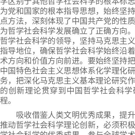
学区别于其他哲学社会科学的根本标
为党和国家的根本指导思想，始终坚
点方法，深刻体现了中国共产党的性
为哲学社会科学发展确立了正确方向
哲学社会科学的领导，坚持马克思主
指导地位，确保哲学社会科学始终沿
术方向和价值方向前进。要始终坚持
中国特色社会主义思想体系化学理化
务，把深化马克思主义基本理论研究
的创新理论贯穿到中国哲学社会科学
程。
吸收借鉴人类文明优秀成果，提升
推动哲学社会科学理论创新，必须积