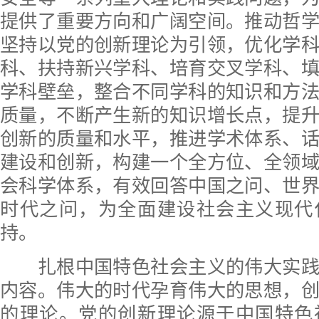
提供了重要方向和广阔空间。推动哲
坚持以党的创新理论为引领，优化学
科、扶持新兴学科、培育交叉学科、
学科壁垒，整合不同学科的知识和方
质量，不断产生新的知识增长点，提
创新的质量和水平，推进学术体系、
建设和创新，构建一个全方位、全领
会科学体系，有效回答中国之问、世
时代之问，为全面建设社会主义现代
持。
扎根中国特色社会主义的伟大实践
内容。伟大的时代孕育伟大的思想，
的理论。党的创新理论源于中国特色