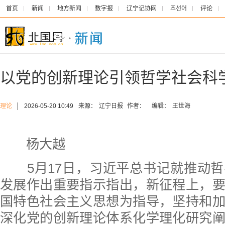
首页
新闻
地方新闻
数字报
辽宁记协网
조선어
评论
以党的创新理论引领哲学社会科
理论
│
2026-05-20 10:49
来源：
辽宁日报
作者：
编辑：
王世海
杨大越
5月17日，习近平总书记就推动哲
发展作出重要指示指出，新征程上，
国特色社会主义思想为指导，坚持和
深化党的创新理论体系化学理化研究