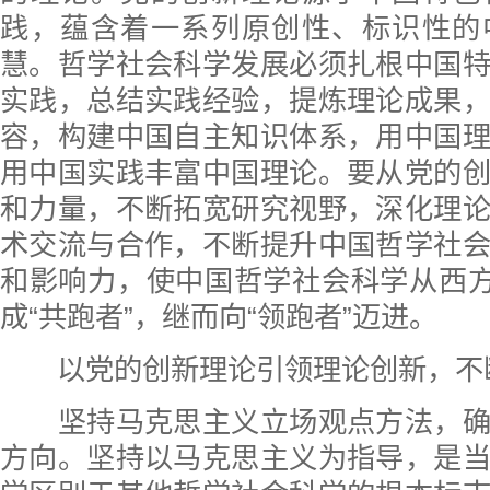
践，蕴含着一系列原创性、标识性的
慧。哲学社会科学发展必须扎根中国
实践，总结实践经验，提炼理论成果
容，构建中国自主知识体系，用中国
用中国实践丰富中国理论。要从党的
和力量，不断拓宽研究视野，深化理
术交流与合作，不断提升中国哲学社
和影响力，使中国哲学社会科学从西方
成“共跑者”，继而向“领跑者”迈进。
以党的创新理论引领理论创新，不
坚持马克思主义立场观点方法，确
方向。坚持以马克思主义为指导，是