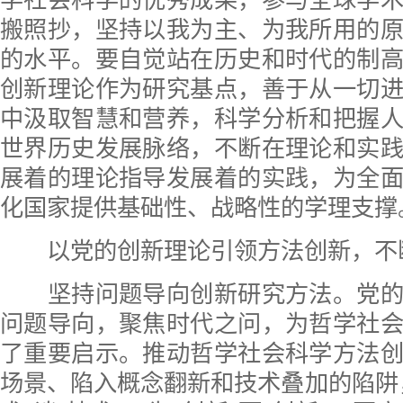
学社会科学的优秀成果，参与全球学
搬照抄，坚持以我为主、为我所用的
的水平。要自觉站在历史和时代的制
创新理论作为研究基点，善于从一切
中汲取智慧和营养，科学分析和把握
世界历史发展脉络，不断在理论和实
展着的理论指导发展着的实践，为全
化国家提供基础性、战略性的学理支撑
以党的创新理论引领方法创新，不
坚持问题导向创新研究方法。党的
问题导向，聚焦时代之问，为哲学社
了重要启示。推动哲学社会科学方法
场景、陷入概念翻新和技术叠加的陷阱