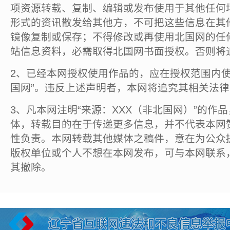
项资源转载、复制、编辑或发布使用于其他任何
形式的资讯散发给其他方，不可把这些信息在其
镜像复制或保存；不得修改或再使用北国网的任
站信息资料，必需取得北国网书面授权。否则将
2、已经本网授权使用作品的，应在授权范围内使
国网”。违反上述声明者，本网将追究其相关法
3、凡本网注明“来源：XXX（非北国网）”的作
体，转载目的在于传递更多信息，并不代表本网
性负责。本网转载其他媒体之稿件，意在为公众
版权单位或个人不想在本网发布，可与本网联系
其撤除。