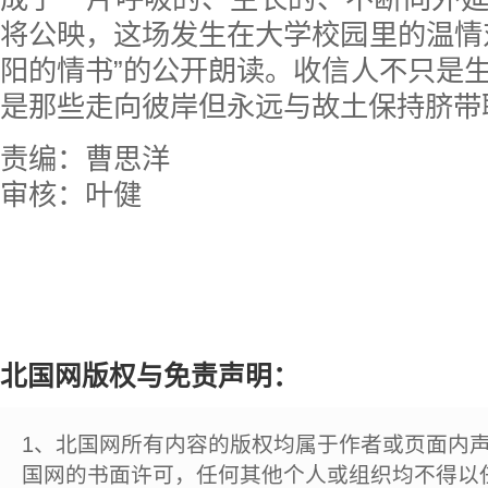
将公映，这场发生在大学校园里的温情
阳的情书”的公开朗读。收信人不只是
是那些走向彼岸但永远与故土保持脐带
责编：曹思洋
审核：叶健
北国网版权与免责声明：
1、北国网所有内容的版权均属于作者或页面内
国网的书面许可，任何其他个人或组织均不得以