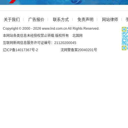
关于我们
广告报价
联系方式
免责声明
网站律师
Copyright © 2000 - 2026 www.lnd.com.cn All Rights Reserved.
本网站各类信息未经授权禁止转载 版权所有 北国网
互联网新闻信息服务许可证编号：21120200045
辽ICP备14017367号-2
沈网警备案20040201号