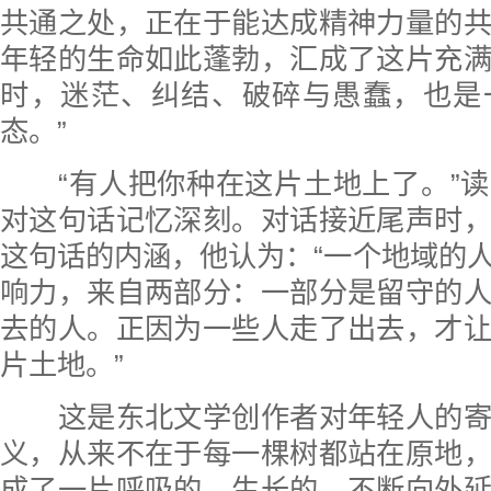
共通之处，正在于能达成精神力量的
年轻的生命如此蓬勃，汇成了这片充
时，迷茫、纠结、破碎与愚蠢，也是
态。”
“有人把你种在这片土地上了。”读
对这句话记忆深刻。对话接近尾声时
这句话的内涵，他认为：“一个地域的
响力，来自两部分：一部分是留守的
去的人。正因为一些人走了出去，才
片土地。”
这是东北文学创作者对年轻人的寄
义，从来不在于每一棵树都站在原地
成了一片呼吸的、生长的、不断向外