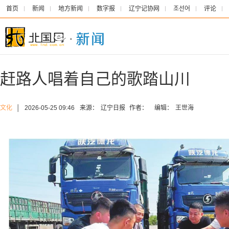
首页
新闻
地方新闻
数字报
辽宁记协网
조선어
评论
赶路人唱着自己的歌踏山川
文化
│
2026-05-25 09:46
来源：
辽宁日报
作者：
编辑：
王世海