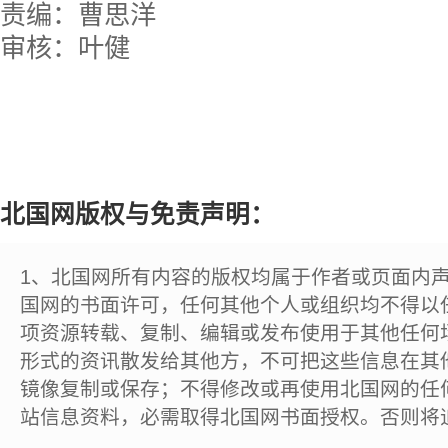
责编：曹思洋
审核：叶健
北国网版权与免责声明：
1、北国网所有内容的版权均属于作者或页面内
国网的书面许可，任何其他个人或组织均不得以
项资源转载、复制、编辑或发布使用于其他任何
形式的资讯散发给其他方，不可把这些信息在其
镜像复制或保存；不得修改或再使用北国网的任
站信息资料，必需取得北国网书面授权。否则将