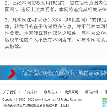
2、已经本网授权使用作品的，应在授权范围内使
国网”。违反上述声明者，本网将追究其相关法
3、凡本网注明“来源：XXX（非北国网）”的作
体，转载目的在于传递更多信息，并不代表本网
性负责。本网转载其他媒体之稿件，意在为公众
版权单位或个人不想在本网发布，可与本网联系
其撤除。
关于我们
广告报价
联系方式
免责声明
网站律师
Copyright © 2000 - 2026 www.lnd.com.cn All Rights Reserved.
本网站各类信息未经授权禁止转载 版权所有 北国网