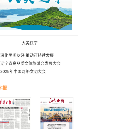
大美辽宁
深化民间友好 推动可持续发展
辽宁省高品质文体旅融合发展大会
2025年中国网络文明大会
字报