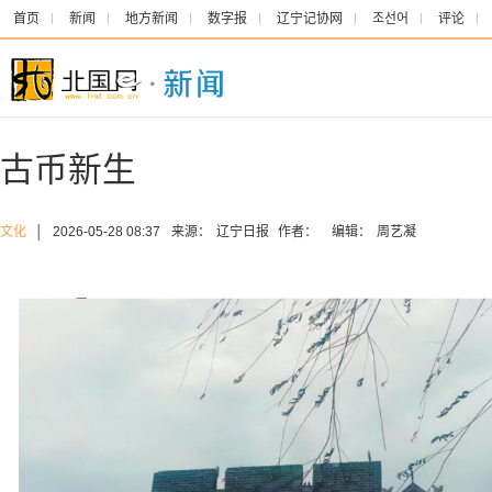
首页
新闻
地方新闻
数字报
辽宁记协网
조선어
评论
古币新生
文化
│
2026-05-28 08:37
来源：
辽宁日报
作者：
编辑：
周艺凝