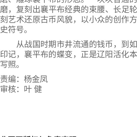
磨，复刻出襄平布经典的束腰、长足
刻艺术还原古币风貌，以小众的创作
史符号。
从战国时期市井流通的钱币，到如
印记，襄平布的蝶变，正是辽阳活化
写照。
责编：杨金凤
审核：叶 健