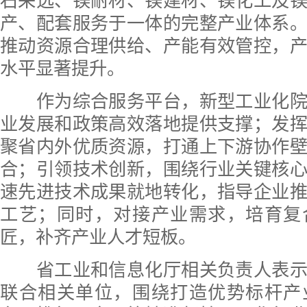
石采选、镁耐材、镁建材、镁化工及
产、配套服务于一体的完整产业体系
推动资源合理供给、产能有效管控，
水平显著提升。
作为综合服务平台，新型工业化院
业发展和政策高效落地提供支撑；发
聚省内外优质资源，打通上下游协作
合；引领技术创新，围绕行业关键核
速先进技术成果就地转化，指导企业
工艺；同时，对接产业需求，培育复
匠，补齐产业人才短板。
省工业和信息化厅相关负责人表示
联合相关单位，围绕打造优势标杆产