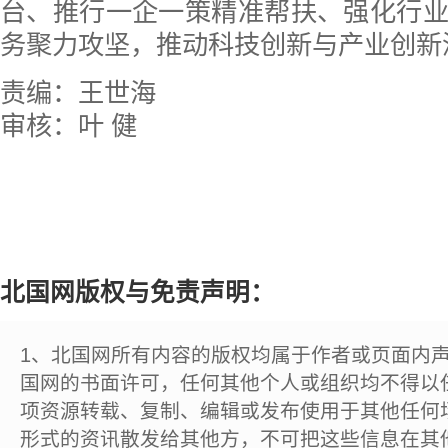
台、推行一企一策精准帮扶、强化行
务聚力攻坚，推动科技创新与产业创新
责编：王世海
审核：叶 健
北国网版权与免责声明：
1、北国网所有内容的版权均属于作者或页面内
国网的书面许可，任何其他个人或组织均不得以
项资源转载、复制、编辑或发布使用于其他任何
形式的资讯散发给其他方，不可把这些信息在其