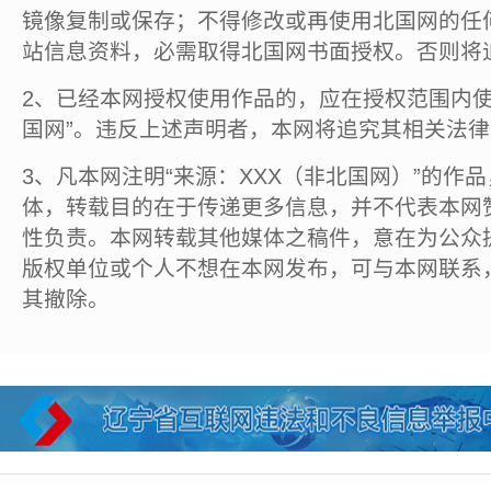
镜像复制或保存；不得修改或再使用北国网的任
站信息资料，必需取得北国网书面授权。否则将
2、已经本网授权使用作品的，应在授权范围内使
国网”。违反上述声明者，本网将追究其相关法
3、凡本网注明“来源：XXX（非北国网）”的作
体，转载目的在于传递更多信息，并不代表本网
性负责。本网转载其他媒体之稿件，意在为公众
版权单位或个人不想在本网发布，可与本网联系
其撤除。