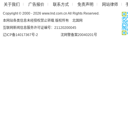
关于我们
广告报价
联系方式
免责声明
网站律师
Copyright © 2000 - 2026 www.lnd.com.cn All Rights Reserved.
本网站各类信息未经授权禁止转载 版权所有 北国网
互联网新闻信息服务许可证编号：21120200045
辽ICP备14017367号-2
沈网警备案20040201号