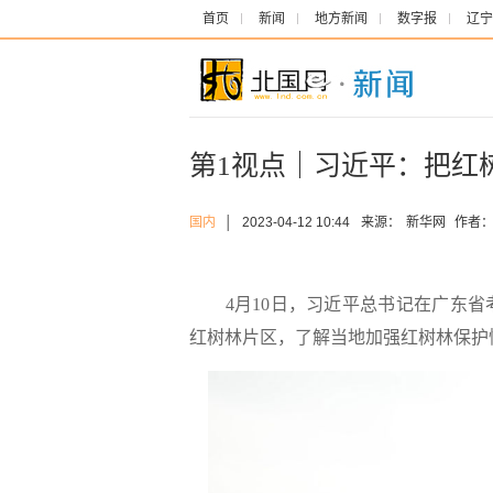
首页
新闻
地方新闻
数字报
辽宁
第1视点｜习近平：把红
国内
│
2023-04-12 10:44
来源：
新华网
作者
4月10日，习近平总书记在广东省
红树林片区，了解当地加强红树林保护