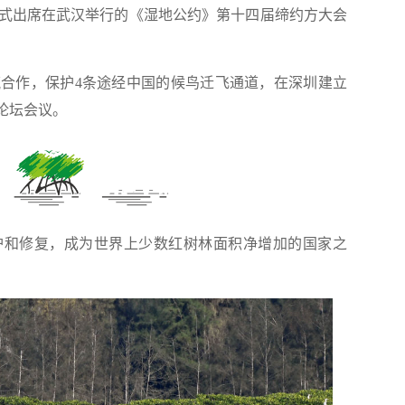
视频方式出席在武汉举行的《湿地公约》第十四届缔约方大会
作，保护4条途经中国的候鸟迁飞通道，在深圳建立
论坛会议。
和修复，成为世界上少数红树林面积净增加的国家之