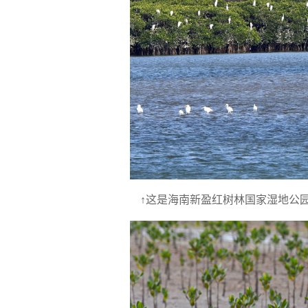
↑这是海南新盈红树林国家湿地公园一