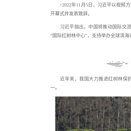
↑2022年11月5日，习近平以
开幕式并发表致辞。
习近平指出，中国将推动国际交流合
“国际红树林中心”，支持举办全球滨海
近年来，我国大力推进红树林保护
一。