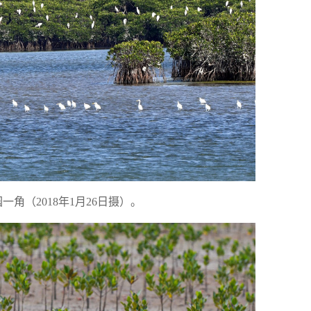
角（2018年1月26日摄）。