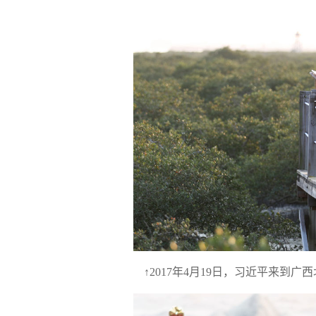
↑2017年4月19日，习近平来到