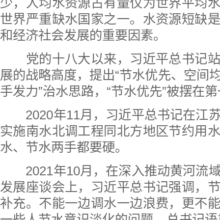
少，人均水资源占有量仅为世界平均
世界严重缺水国家之一。水资源短缺
和经济社会发展的重要因素。
党的十八大以来，习近平总书记站
展的战略高度，提出“节水优先、空间
手发力”治水思路，“节水优先”被摆在
2020年11月，习近平总书记在江
实施南水北调工程同北方地区节约用
水、节水两手都要硬。
2021年10月，在深入推动黄河流
发展座谈会上，习近平总书记强调，
补充。不能一边调水一边浪费，更不
一些人节水意识淡化的问题，总书记语