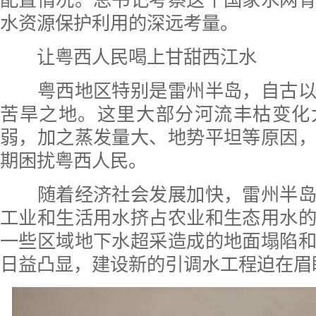
水资源保护利用的深远考量。
让粤西人民喝上甘甜西江水
粤西地区特别是雷州半岛，自古以
苦旱之地。这里大部分河流丰枯变化
弱，加之蒸发量大、地势平坦等原因
期困扰粤西人民。
随着经济社会发展加快，雷州半岛
工业和生活用水挤占农业和生态用水
一些区域地下水超采造成的地面塌陷
日益凸显，建设新的引调水工程迫在眉