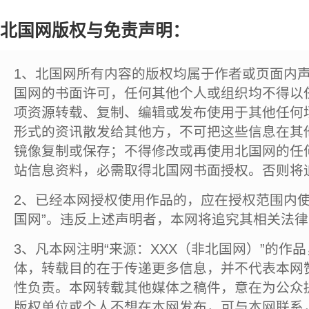
北国网版权与免责声明：
1、北国网所有内容的版权均属于作者或页面内
国网的书面许可，任何其他个人或组织均不得以
项资源转载、复制、编辑或发布使用于其他任何
形式的资讯散发给其他方，不可把这些信息在其
镜像复制或保存；不得修改或再使用北国网的任
站信息资料，必需取得北国网书面授权。否则将
2、已经本网授权使用作品的，应在授权范围内使
国网”。违反上述声明者，本网将追究其相关法
3、凡本网注明“来源：XXX（非北国网）”的作
体，转载目的在于传递更多信息，并不代表本网
性负责。本网转载其他媒体之稿件，意在为公众
版权单位或个人不想在本网发布，可与本网联系