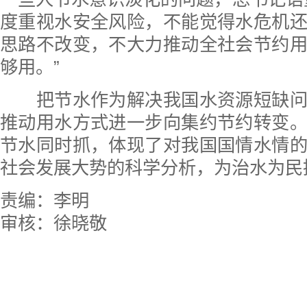
度重视水安全风险，不能觉得水危机
思路不改变，不大力推动全社会节约
够用。”
把节水作为解决我国水资源短缺问
推动用水方式进一步向集约节约转变
节水同时抓，体现了对我国国情水情
社会发展大势的科学分析，为治水为民
责编：李明
审核：徐晓敬