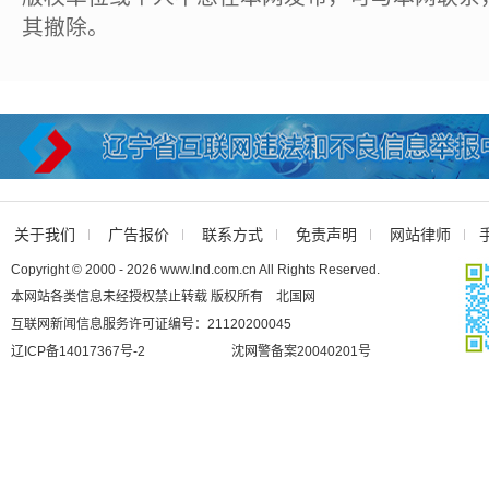
其撤除。
关于我们
广告报价
联系方式
免责声明
网站律师
Copyright © 2000 - 2026 www.lnd.com.cn All Rights Reserved.
本网站各类信息未经授权禁止转载 版权所有 北国网
互联网新闻信息服务许可证编号：21120200045
辽ICP备14017367号-2
沈网警备案20040201号