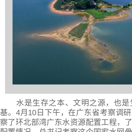
水是生存之本、文明之源，也是
基。4月10日下午，在广东省考察调
察了环北部湾广东水资源配置工程，
配置情况。总书记考察这个国家水网