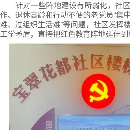
针对一些阵地建设有所弱化，社区
作、退休高龄和行动不便的老党员“集
难、过组织生活难”等问题，社区发挥
工学矛盾，直接把红色教育阵地延伸到