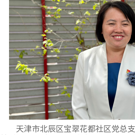
天津市北辰区宝翠花都社区党总