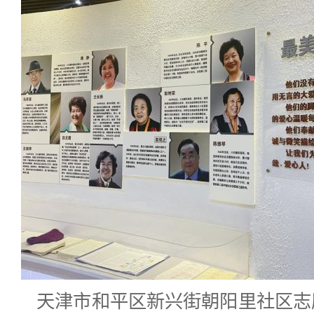
天津市和平区新兴街朝阳里社区志