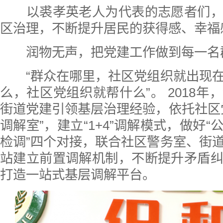
以裘孝英老人为代表的志愿者们，
区治理，不断提升居民的获得感、幸福
润物无声，把党建工作做到每一名
“群众在哪里，社区党组织就出现在
么，社区党组织就帮什么”。 2018年
街道党建引领基层治理经验，依托社区
调解室”，建立“1+4”调解模式，做好
检调”四个对接，联合社区警务室、街
站建立前置调解机制，不断提升矛盾
打造一站式基层调解平台。