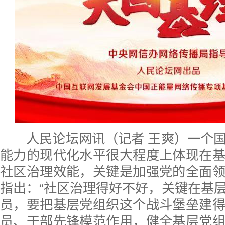
人民论坛网讯（记者 王爽）一个国
能力的现代化水平很大程度上体现在
社区治理效能，关键是加强党的全面
指出：“社区治理得好不好，关键在基
员，要把基层党组织这个战斗堡垒建
员、干部先锋模范作用，健全基层党