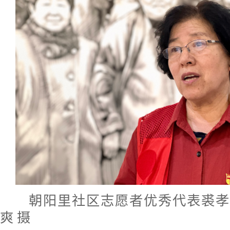
朝阳里社区志愿者优秀代表裘孝
爽 摄