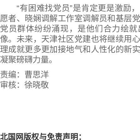
“有困难找党员”是肯定更是激励，
愿者、晓娴调解工作室调解员和基层
党员群体纷纷涌现，是他们合力绘就
像。未来，天津社区党建也将继续用
理成就更多更加接地气和人性化的新
凝聚磅礴力量。
责编：曹思洋
审核：徐晓敬
北国网版权与免责声明：