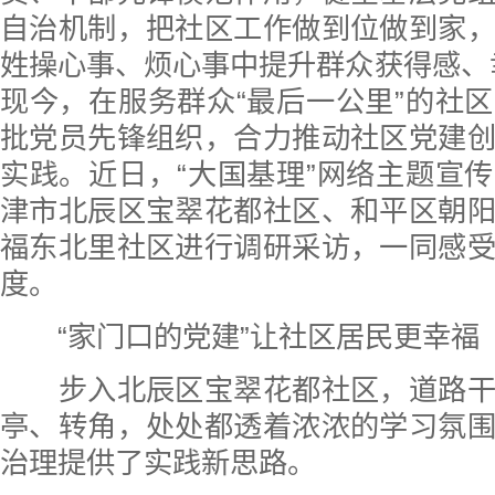
自治机制，把社区工作做到位做到家
姓操心事、烦心事中提升群众获得感、
现今，在服务群众“最后一公里”的社
批党员先锋组织，合力推动社区党建
实践。近日，“大国基理”网络主题宣
津市北辰区宝翠花都社区、和平区朝
福东北里社区进行调研采访，一同感
度。
“家门口的党建”让社区居民更幸福
步入北辰区宝翠花都社区，道路干
亭、转角，处处都透着浓浓的学习氛
治理提供了实践新思路。