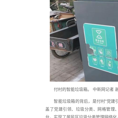
付村的智能垃圾箱。 中新网记者 谢
智能垃圾箱的背后，是付村“党建引
盖了党建引领、垃圾分类、网格管理
台，实现了居民区垃圾分类管理网络化