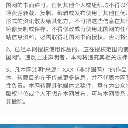
国网的书面许可，任何其他个人或组织均不得以
项资源转载、复制、编辑或发布使用于其他任何
形式的资讯散发给其他方，不可把这些信息在其
镜像复制或保存；不得修改或再使用北国网的任
站信息资料，必需取得北国网书面授权。否则将
2、已经本网授权使用作品的，应在授权范围内使
国网”。违反上述声明者，本网将追究其相关法
3、凡本网注明“来源：XXX（非北国网）”的作
体，转载目的在于传递更多信息，并不代表本网
性负责。本网转载其他媒体之稿件，意在为公众
版权单位或个人不想在本网发布，可与本网联系
其撤除。