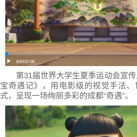
第31届世界大学生夏季运动会宣传
宝奇遇记》，用电影级的视觉手法、
式，呈现一场绚丽多彩的成都“奇遇”。