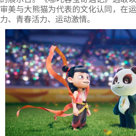
审美与大熊猫为代表的文化认同，在
力、青春活力、运动激情。