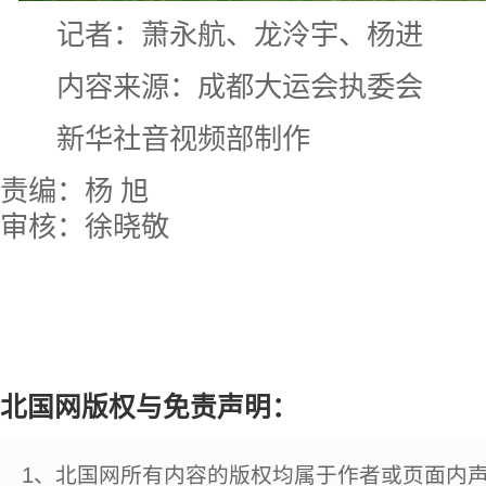
记者：萧永航、龙泠宇、杨进
内容来源：成都大运会执委会
新华社音视频部制作
责编：杨 旭
审核：徐晓敬
北国网版权与免责声明：
1、北国网所有内容的版权均属于作者或页面内