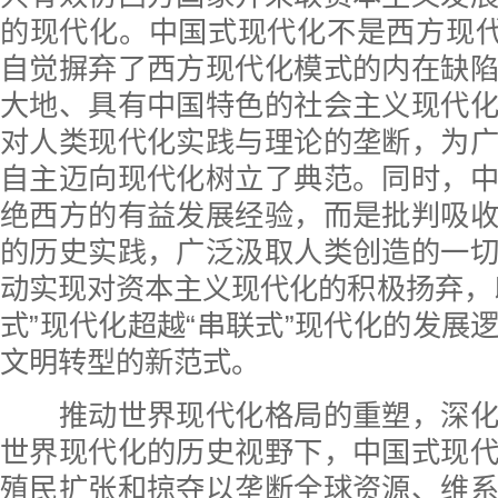
的现代化。中国式现代化不是西方现代
自觉摒弃了西方现代化模式的内在缺
大地、具有中国特色的社会主义现代
对人类现代化实践与理论的垄断，为
自主迈向现代化树立了典范。同时，
绝西方的有益发展经验，而是批判吸
的历史实践，广泛汲取人类创造的一
动实现对资本主义现代化的积极扬弃，
式”现代化超越“串联式”现代化的发展
文明转型的新范式。
推动世界现代化格局的重塑，深化
世界现代化的历史视野下，中国式现
殖民扩张和掠夺以垄断全球资源、维