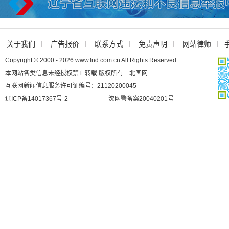
关于我们
广告报价
联系方式
免责声明
网站律师
Copyright © 2000 - 2026 www.lnd.com.cn All Rights Reserved.
本网站各类信息未经授权禁止转载 版权所有 北国网
互联网新闻信息服务许可证编号：21120200045
辽ICP备14017367号-2
沈网警备案20040201号