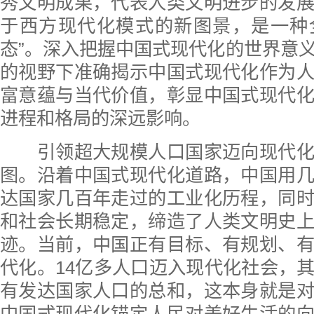
秀文明成果，代表人类文明进步的发
于西方现代化模式的新图景，是一种
态”。深入把握中国式现代化的世界意
的视野下准确揭示中国式现代化作为
富意蕴与当代价值，彰显中国式现代
进程和格局的深远影响。
引领超大规模人口国家迈向现代化
图。沿着中国式现代化道路，中国用
达国家几百年走过的工业化历程，同
和社会长期稳定，缔造了人类文明史
迹。当前，中国正有目标、有规划、
代化。14亿多人口迈入现代化社会，
有发达国家人口的总和，这本身就是