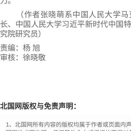
力。
（作者张晓萌系中国人民大学马
长、中国人民大学习近平新时代中国
究院研究员）
责编：杨 旭
审核：徐晓敬
北国网版权与免责声明：
1、北国网所有内容的版权均属于作者或页面内