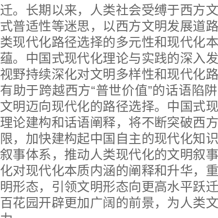
迁。长期以来，人类社会受缚于西方
式普适性等迷思，以西方文明发展道
类现代化路径选择的多元性和现代化
蕴。中国式现代化理论与实践的深入
视野持续深化对文明多样性和现代化
有助于跨越西方“普世价值”的话语陷
文明迈向现代化的路径选择。中国式
理论建构和话语阐释，将不断突破西
限，加快建构起中国自主的现代化知
叙事体系，推动人类现代化的文明叙
化对现代化本质内涵的阐释和升华，
明形态，引领文明形态向更高水平跃
百花园开辟更加广阔的前景，为人类