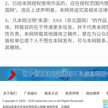
2、已经本网授权使用作品的，应在授权范围内使
国网”。违反上述声明者，本网将追究其相关法
3、凡本网注明“来源：XXX（非北国网）”的作
体，转载目的在于传递更多信息，并不代表本网
性负责。本网转载其他媒体之稿件，意在为公众
版权单位或个人不想在本网发布，可与本网联系
其撤除。
关于我们
广告报价
联系方式
免责声明
网站律师
Copyright © 2000 - 2026 www.lnd.com.cn All Rights Reserved.
本网站各类信息未经授权禁止转载 版权所有 北国网