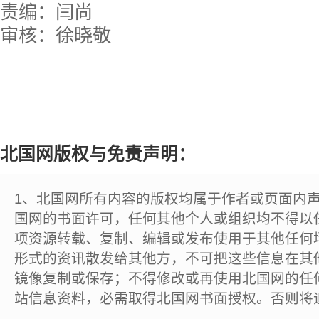
责编：闫尚
审核：徐晓敬
北国网版权与免责声明：
1、北国网所有内容的版权均属于作者或页面内
国网的书面许可，任何其他个人或组织均不得以
项资源转载、复制、编辑或发布使用于其他任何
形式的资讯散发给其他方，不可把这些信息在其
镜像复制或保存；不得修改或再使用北国网的任
站信息资料，必需取得北国网书面授权。否则将