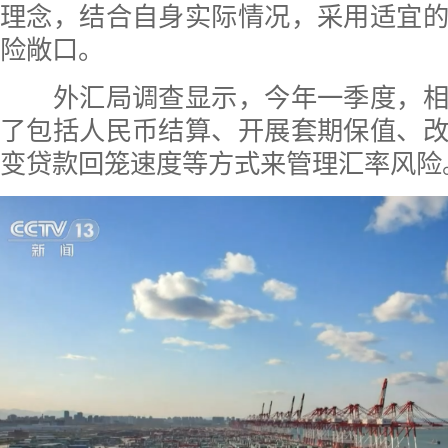
理念，结合自身实际情况，采用适宜
险敞口。
外汇局调查显示，今年一季度，相
了包括人民币结算、开展套期保值、
变贷款回笼速度等方式来管理汇率风险