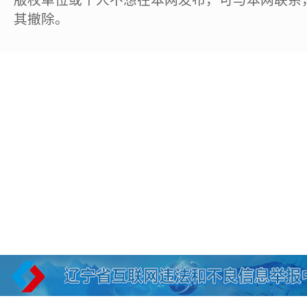
版权单位或个人不想在本网发布，可与本网联系
其撤除。