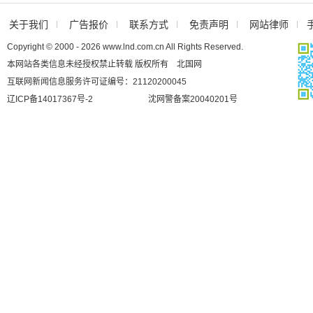
关于我们
广告报价
联系方式
免责声明
网站律师
Copyright © 2000 - 2026 www.lnd.com.cn All Rights Reserved.
本网站各类信息未经授权禁止转载 版权所有 北国网
互联网新闻信息服务许可证编号：21120200045
辽ICP备14017367号-2
沈网警备案20040201号