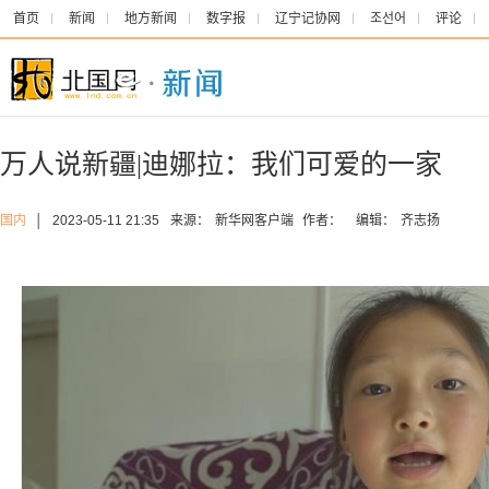
首页
新闻
地方新闻
数字报
辽宁记协网
조선어
评论
万人说新疆|迪娜拉：我们可爱的一家
国内
│
2023-05-11 21:35
来源：
新华网客户端
作者：
编辑：
齐志扬