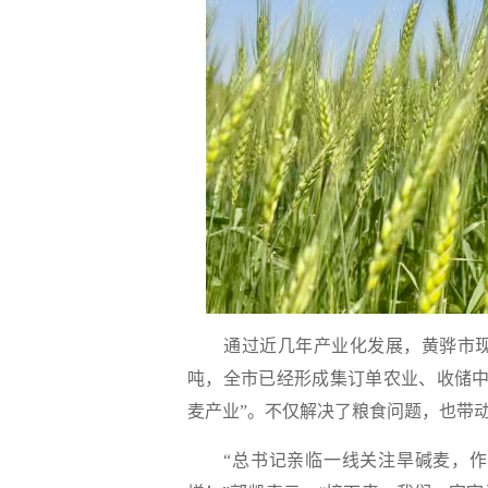
通过近几年产业化发展，黄骅市现在
吨，全市已经形成集订单农业、收储中
麦产业”。不仅解决了粮食问题，也带
“总书记亲临一线关注旱碱麦，作