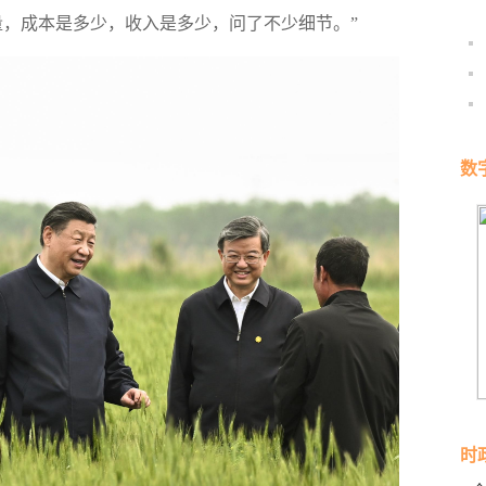
量，成本是多少，收入是多少，问了不少细节。”
数
时