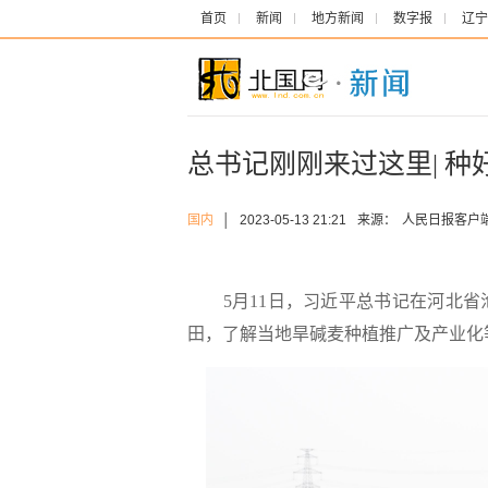
首页
新闻
地方新闻
数字报
辽宁
总书记刚刚来过这里| 
国内
│
2023-05-13 21:21
来源：
人民日报客户
5月11日，习近平总书记在河北省
田，了解当地旱碱麦种植推广及产业化