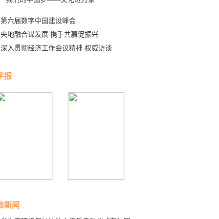
第六届数字中国建设峰会
央地融合谋发展 携手共赢促振兴
深入贯彻经济工作会议精神 权威访谈
字报
政新闻