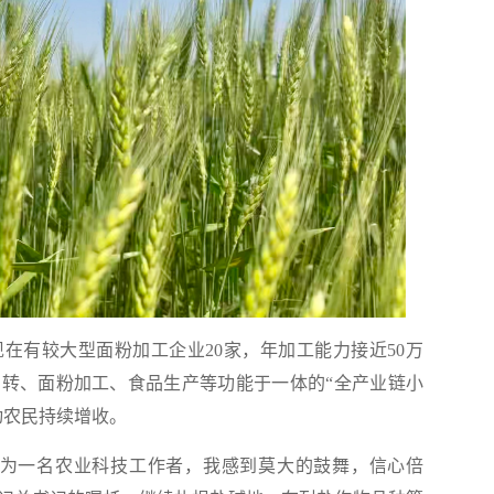
有较大型面粉加工企业20家，年加工能力接近50万
转、面粉加工、食品生产等功能于一体的“全产业链小
动农民持续增收。
为一名农业科技工作者，我感到莫大的鼓舞，信心倍