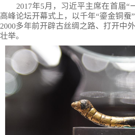
2017年5月，习近平主席在首届“
高峰论坛开幕式上，以千年“鎏金铜蚕
2000多年前开辟古丝绸之路、打开中
壮举。