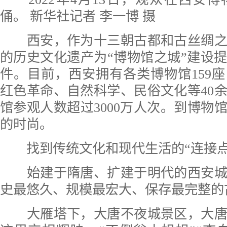
俑。 新华社记者 李一博 摄
西安，作为十三朝古都和古丝绸之
的历史文化遗产为“博物馆之城”建设
件。目前，西安拥有各类博物馆159
红色革命、自然科学、民俗文化等40
馆参观人数超过3000万人次。到博物
的时尚。
找到传统文化和现代生活的“连接点
始建于隋唐、扩建于明代的西安城
史最悠久、规模最宏大、保存最完整的
大雁塔下，大唐不夜城景区，大唐