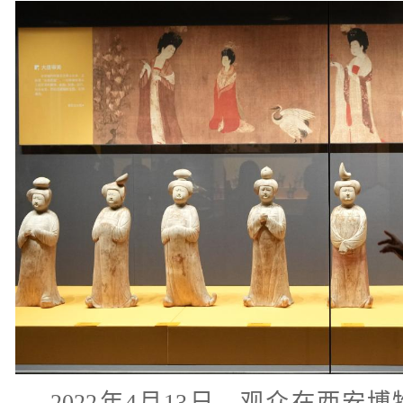
2022年4月13日，观众在西安