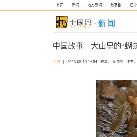
首页
新闻
地方新闻
数字报
辽宁
中国故事｜大山里的“蝴
国内
│
2023-05-19 14:54
来源：
新华社
作者