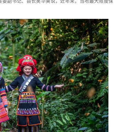
县委副书记、县长吴华昊说，近年来，当地最大限度保