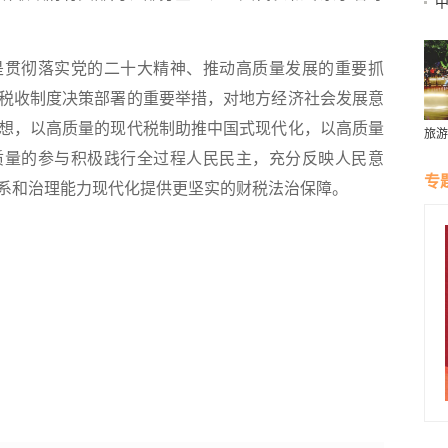
贯彻落实党的二十大精神、推动高质量发展的重要抓
税收制度决策部署的重要举措，对地方经济社会发展意
想，以高质量的现代税制助推中国式现代化，以高质量
旅游
质量的参与积极践行全过程人民民主，充分反映人民意
专
系和治理能力现代化提供更坚实的财税法治保障。