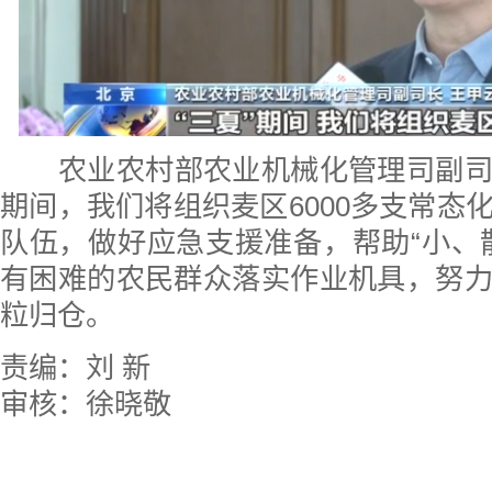
农业农村部农业机械化管理司副司长
期间，我们将组织麦区6000多支常态
队伍，做好应急支援准备，帮助“小、
有困难的农民群众落实作业机具，努
粒归仓。
责编：刘 新
审核：徐晓敬