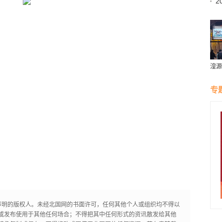
2
湟源
璀璨
专
声明的版权人。未经北国网的书面许可，任何其他个人或组织均不得以
或发布使用于其他任何场合；不得把其中任何形式的资讯散发给其他