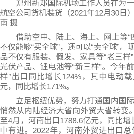
郑州新郑国际机场工作人员在为一
航空公司货机装货（2021年12月30
南 摄
借助空中、陆上、海上、网上等“四
不仅能够“买全球”，还可以“卖全球”。
品不仅有服装、假发、家具等“老三样
光伏产品、锂电池等“新三样”。今年前
样”出口同比增长124%，其中电动载人
元，同比增长171%。
立足枢纽优势，努力打通国内国际
悄然从内陆经济大省向外贸大省转变
至4月，河南出口1788.6亿元，同比
中有进。2022年，河南外贸进出口总值