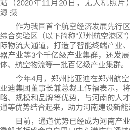
站（2020年11月20日，无人机照
源 摄
作为我国首个航空经济发展先行区
综合实验区（以下简称“郑州航空港区”）
际物流大通道，打造了智能终端产业
器产业等3个千亿级产业集群，还发
体、航空物流等一批百亿级产业集群。
今年4月，郑州比亚迪在郑州航空
亚迪集团董事长兼总裁王传福表示，
略、规模和品牌等优势，与河南的人
通等优势结合起来，助力河南建设新能
目前，通道优势已经成为河南产业