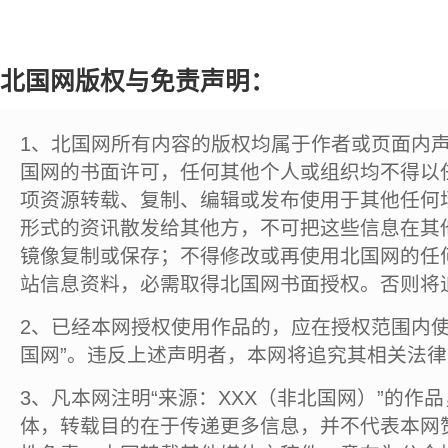
北国网版权与免责声明：
1、北国网所有内容的版权均属于作者或页面内
国网的书面许可，任何其他个人或组织均不得以
项资源转载、复制、编辑或发布使用于其他任何
形式的资讯散发给其他方，不可把这些信息在其
镜像复制或保存；不得修改或再使用北国网的任
站信息资料，必需取得北国网书面授权。否则将
2、已经本网授权使用作品的，应在授权范围内使
国网”。违反上述声明者，本网将追究其相关法
3、凡本网注明“来源：XXX（非北国网）”的作
体，转载目的在于传递更多信息，并不代表本网