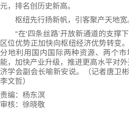
元，排名创历史新高。
枢纽先行扬新帆，引客聚产天地宽
“在‘四条丝路’开放新通道的支撑
区位优势正加快向枢纽经济优势转变
分地利用国内国际两种资源、两个市
能，加快产业升级，推进更高水平对外
济学会副会长喻新安说。（记者唐卫
李文哲）
责编：杨东溟
审核：徐晓敬