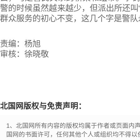
警的时候虽然越来越少，但派出所还叫“马
群众服务的初心不变，这几个字是警队
责编：杨旭
审核：徐晓敬
北国网版权与免责声明：
1、北国网所有内容的版权均属于作者或页面内
国网的书面许可，任何其他个人或组织均不得以