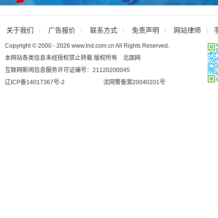
关于我们
广告报价
联系方式
免责声明
网站律师
Copyright © 2000 - 2026 www.lnd.com.cn All Rights Reserved.
本网站各类信息未经授权禁止转载 版权所有 北国网
互联网新闻信息服务许可证编号：21120200045
辽ICP备14017367号-2
沈网警备案20040201号