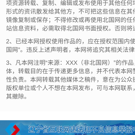
项资源转载、复制、编辑或发布使用于其他任何
形式的资讯散发给其他方，不可把这些信息在其
镜像复制或保存；不得修改或再使用北国网的任
站信息资料，必需取得北国网书面授权。否则将
2、已经本网授权使用作品的，应在授权范围内使
国网”。违反上述声明者，本网将追究其相关法
3、凡本网注明“来源：XXX（非北国网）”的作
体，转载目的在于传递更多信息，并不代表本网
性负责。本网转载其他媒体之稿件，意在为公众
版权单位或个人不想在本网发布，可与本网联系
其撤除。