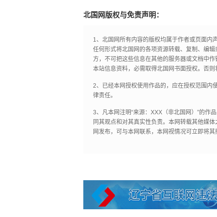
北国网版权与免责声明：
1、北国网所有内容的版权均属于作者或页面内
任何形式将北国网的各项资源转载、复制、编辑
方，不可把这些信息在其他的服务器或文档中作
本站信息资料，必需取得北国网书面授权。否则
2、已经本网授权使用作品的，应在授权范围内使
律责任。
3、凡本网注明“来源：XXX（非北国网）”的
同其观点和对其真实性负责。本网转载其他媒体
网发布，可与本网联系，本网视情况可立即将其