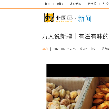
首页
新闻
地方新闻
数字报
辽宁
万人说新疆｜有滋有味的
国内
│
2023-06-02 20:53
来源：
中央广电总台