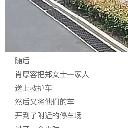
随后
肖厚容把郑女士一家人
送上救护车
然后又将他们的车
开到了附近的停车场