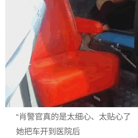
“
肖警官真的是太细心、太贴心了
她把车开到医院后