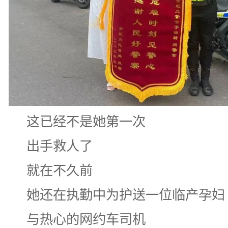
这已经不是她第一次
出手救人了
就在不久前
她还在执勤中为护送一位临产孕妇
与热心的网约车司机