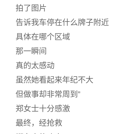
拍了图片
告诉我车停在什么牌子附近
具体在哪个区域
那一瞬间
真的太感动
虽然她看起来年纪不大
但做事却非常周到
”
郑女士十分感激
最终，经抢救