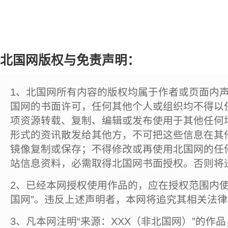
北国网版权与免责声明：
1、北国网所有内容的版权均属于作者或页面内
国网的书面许可，任何其他个人或组织均不得以
项资源转载、复制、编辑或发布使用于其他任何
形式的资讯散发给其他方，不可把这些信息在其
镜像复制或保存；不得修改或再使用北国网的任
站信息资料，必需取得北国网书面授权。否则将
2、已经本网授权使用作品的，应在授权范围内使
国网”。违反上述声明者，本网将追究其相关法
3、凡本网注明“来源：XXX（非北国网）”的作