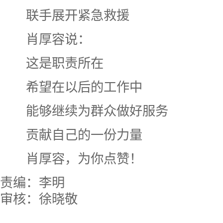
联手展开紧急救援
肖厚容说：
这是职责所在
希望在以后的工作中
能够继续为群众做好服务
贡献自己的一份力量
肖厚容，为你点赞！
责编：李明
审核：徐晓敬