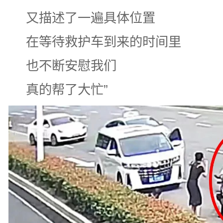
又描述了一遍具体位置
在等待救护车到来的时间里
也不断安慰我们
真的帮了大忙
”