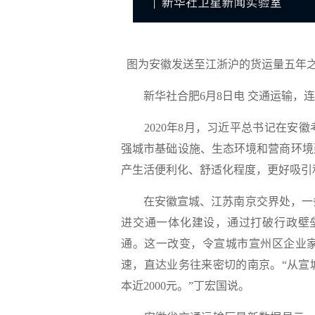
图为安徽发送至江浙沪的货运量五年之
新华社合肥6月8日电 交通运输，连
2020年8月，习近平总书记在安徽
强城市基础设施、生态环境和营商环境
产生活便利化、舒适化程度，更好吸引
在安徽宣城、江苏南京交界处，一条仅
进交通一体化建设，通过打破行政壁垒
通。这一改变，令宣城市宣州区企业
速，直达业务往来密切的南京。“从宣
本近2000元。”丁宏国说。