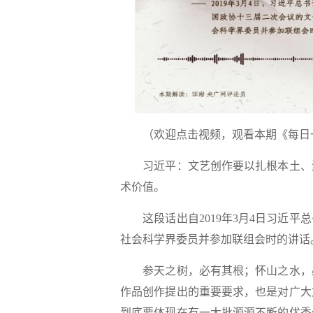
（欢迎点击视频，观看本期《每日
习近平：文艺创作要以扎根本土、深
术价值。
这段话出自2019年3月4日习近平
社会科学界委员并参加联组会时的讲话
参天之树，必有其根；怀山之水，必
作品创作提出的重要要求，也是对广大
到底要体现在有一大批源源不断的优秀