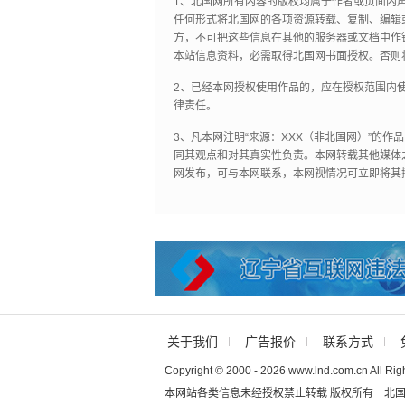
1、北国网所有内容的版权均属于作者或页面内
任何形式将北国网的各项资源转载、复制、编辑
方，不可把这些信息在其他的服务器或文档中作
本站信息资料，必需取得北国网书面授权。否则
2、已经本网授权使用作品的，应在授权范围内使
律责任。
3、凡本网注明“来源：XXX（非北国网）”的
同其观点和对其真实性负责。本网转载其他媒体
网发布，可与本网联系，本网视情况可立即将其
关于我们
广告报价
联系方式
Copyright © 2000 - 2026 www.lnd.com.cn All Rig
本网站各类信息未经授权禁止转载 版权所有 北