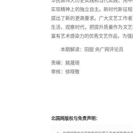
华民族伟大历史实践和当代实践，用中
实现精神上的独立自主。新时代新征程
提出了新的更高要求。广大文艺工作者
生活，观察时代，把提升质量作为文艺
富有艺术感染力的优秀文艺作品，为强
本期解读：田甜 央广网评论员
责编：姚晟琦
审核：徐晓敬
北国网版权与免责声明：