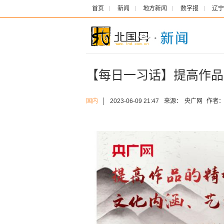
首页
新闻
地方新闻
数字报
辽宁
【每日一习话】提高作品
国内
│
2023-06-09 21:47
来源：
央广网
作者