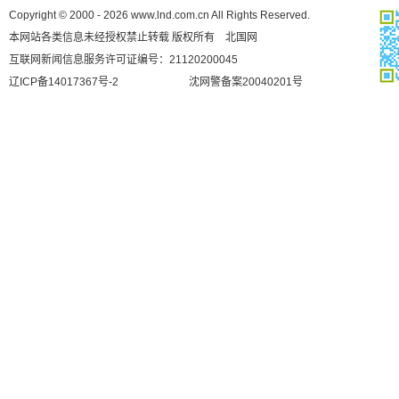
Copyright © 2000 - 2026 www.lnd.com.cn All Rights Reserved.
本网站各类信息未经授权禁止转载 版权所有 北国网
互联网新闻信息服务许可证编号：21120200045
辽ICP备14017367号-2
沈网警备案20040201号