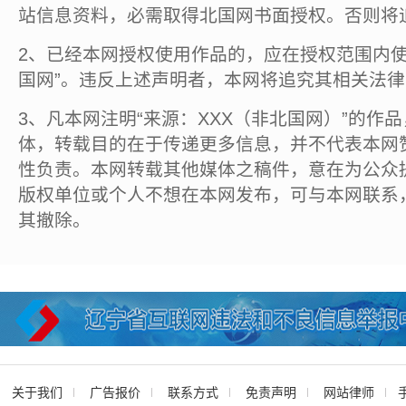
站信息资料，必需取得北国网书面授权。否则将
2、已经本网授权使用作品的，应在授权范围内使
国网”。违反上述声明者，本网将追究其相关法
3、凡本网注明“来源：XXX（非北国网）”的作
体，转载目的在于传递更多信息，并不代表本网
性负责。本网转载其他媒体之稿件，意在为公众
版权单位或个人不想在本网发布，可与本网联系
其撤除。
关于我们
广告报价
联系方式
免责声明
网站律师