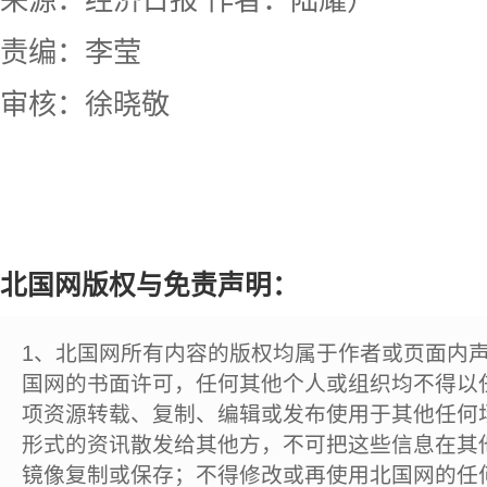
来源：经济日报 作者：陆耀）
责编：李莹
审核：徐晓敬
北国网版权与免责声明：
1、北国网所有内容的版权均属于作者或页面内
国网的书面许可，任何其他个人或组织均不得以
项资源转载、复制、编辑或发布使用于其他任何
形式的资讯散发给其他方，不可把这些信息在其
镜像复制或保存；不得修改或再使用北国网的任