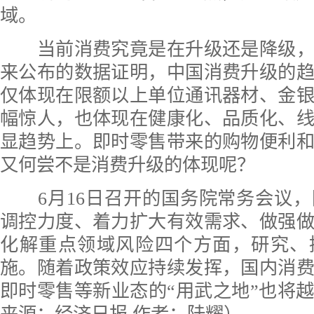
域。
当前消费究竟是在升级还是降级，
来公布的数据证明，中国消费升级的
仅体现在限额以上单位通讯器材、金
幅惊人，也体现在健康化、品质化、
显趋势上。即时零售带来的购物便利
又何尝不是消费升级的体现呢？
6月16日召开的国务院常务会议，
调控力度、着力扩大有效需求、做强
化解重点领域风险四个方面，研究、
施。随着政策效应持续发挥，国内消
即时零售等新业态的“用武之地”也将