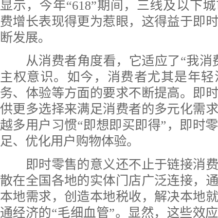
显示，今年“618”期间，三线及以下
费增长表现得更为惹眼，这得益于即
断发展。
从消费者角度看，它适应了“我消费
主权意识。如今，消费者尤其是年轻
务、体验等方面的要求不断提高。即
供更多选择来满足消费者的多元化需
越多用户习惯“即想即买即得”，即时
足、优化用户购物体验。
即时零售的意义还不止于链接消费
散在全国各地的实体门店广泛连接，
本地需求，创造本地税收，解决本地
通经济的“毛细血管”。显然，这些效