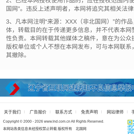
2、已经本网授权使用作品的，应在授权范围内使
国网”。违反上述声明者，本网将追究其相关法
3、凡本网注明“来源：XXX（非北国网）”的作
体，转载目的在于传递更多信息，并不代表本网
性负责。本网转载其他媒体之稿件，意在为公众
版权单位或个人不想在本网发布，可与本网联系
其撤除。
关于我们
广告报价
联系方式
免责声明
网站律师
Copyright © 2000 - 2026 www.lnd.com.cn All Rights Reserved.
本网站各类信息未经授权禁止转载 版权所有 北国网