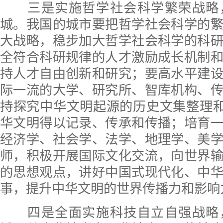
三是实施哲学社会科学繁荣战略
城。我国的城市要把哲学社会科学的
大战略，稳步加大哲学社会科学的科
全符合科研规律的人才激励成长机制
持人才自由创新和研究；要高水平建
际一流的大学、研究所、智库机构、
持探究中华文明起源的历史文集整理和
华文明得以记录、传承和传播；培育
经济学、社会学、法学、地理学、美
师，积极开展国际文化交流，向世界
的思想观点，讲好中国式现代化、中
事，提升中华文明的世界传播力和影响
四是全面实施科技自立自强战略