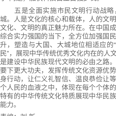
五是全面实施市民文明行动战略
城。人是文化的核心和载体，人的文
文化、文明的真正魅力所在。在中国
综合实力强国的当下，全方位加强国
升，塑造与大国、大城地位相适应的“
民”，展现中华传统优秀文化内在的人
是建设中华民族现代文明的必由之路
要下更大功夫，发挥传统文化资源优
身行动，让仁义礼智信、温良恭俭让
个人民的血液之中，体现在每个个体
特有的中华传统文化特质展现中华民
能力。