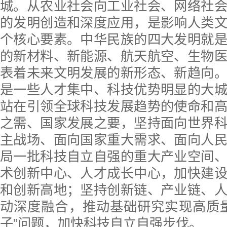
城。从农业社会向工业社会、网络社
的发明创造和深度应用，是影响人类
个核心要素。中华民族的四大发明就
的新材料、新能源、航天航空、生物
表着未来文明发展的新形态、新趋向
是一些人才集中、科技优势明显的大
站在引领全球科技发展趋势的使命和
之需、国家发展之要，坚持面向世界
主战场、面向国家重大需求、面向人
局一批科技自立自强的重大产业空间
术创新中心、人才成长中心，加快建
和创新高地；坚持创新链、产业链、
动深度融合，推动基础研究实现高质
子”问题，加快科技自立自强步伐。