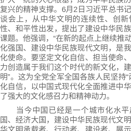
复兴的精神支撑。6月2日习近平总书
谈会上，从中华文明的连续性、创新
性、和平性出发，提出了建设中华民
课题。他强调，“在新的起点上继续推
化强国、建设中华民族现代文明，是
化使命。要坚定文化自信、担当使命
力创造属于我们这个时代的新文化，
明”。这为全党全军全国各族人民坚持“
化自信，以中国式现代化全面推进中
了强大的文化感召力和精神动力。
当今中国已经是一个城市化水平超
国、经济大国，建设中华民族现代文
华文明承载者、行动者、建设者、展