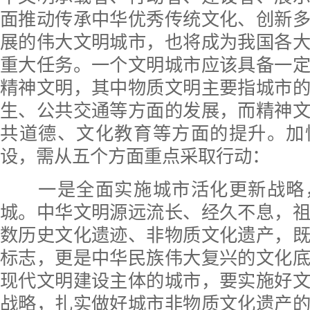
面推动传承中华优秀传统文化、创新
展的伟大文明城市，也将成为我国各
重大任务。一个文明城市应该具备一
精神文明，其中物质文明主要指城市
生、公共交通等方面的发展，而精神
共道德、文化教育等方面的提升。加
设，需从五个方面重点采取行动：
一是全面实施城市活化更新战略
城。中华文明源远流长、经久不息，
数历史文化遗迹、非物质文化遗产，
标志，更是中华民族伟大复兴的文化
现代文明建设主体的城市，要实施好
战略，扎实做好城市非物质文化遗产