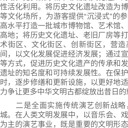
性活化利用。将历史文化遗址改造为
等文化场所，为游客提供“沉浸式”的
高水平打造一批城市博物馆、艺术馆
高地；将历史文化遗址、老旧厂房等
术街区、文化街区、创新街区，营造
间，以文化发展促进经济发展；通过
等方式，促进历史文化遗产的传承和
遗址的知名度和可持续发展性。在保
时，逐步修缮和更新设施，以更好地
力争让更多中华文明古都绽放出昔日的
二是全面实施传统演艺创新战略
城。在人类文明发展中，以音乐会、
为主的演艺事业，既是重要的文明形