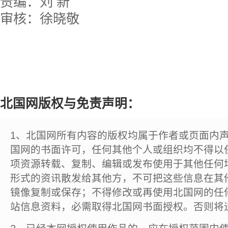
责编：刘 新
审核：徐晓敬
北国网版权与免责声明：
1、北国网所有内容的版权均属于作者或页面内
国网的书面许可，任何其他个人或组织均不得以
项资源转载、复制、编辑或发布使用于其他任何
形式的资讯散发给其他方，不可把这些信息在其
镜像复制或保存；不得修改或再使用北国网的任
站信息资料，必需取得北国网书面授权。否则将