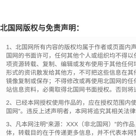
北国网版权与免责声明：
1、北国网所有内容的版权均属于作者或页面内
国网的书面许可，任何其他个人或组织均不得以
项资源转载、复制、编辑或发布使用于其他任何
形式的资讯散发给其他方，不可把这些信息在其
镜像复制或保存；不得修改或再使用北国网的任
站信息资料，必需取得北国网书面授权。否则将
2、已经本网授权使用作品的，应在授权范围内使
国网”。违反上述声明者，本网将追究其相关法
3、凡本网注明“来源：XXX（非北国网）”的作
体，转载目的在于传递更多信息，并不代表本网