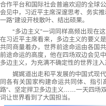
合作平台和国际社会普遍欢迎的全球
会见中，习近平主席深邃思考、务实推
一路”建设开枝散叶、结出硕果。
“多边主义”一词同样高频出现在这
在习近平主席看来，多边主义的要义
共同商量着办，世界前途命运由各国
前途命运的高度，他在四场双边会见
多边主义，为充满不确定性的世界注入
娓娓道出走和平发展的中国式现代
同各有关国家构建命运共同体、指引
路”、坚定捍卫多边主义……一天四场
词让世界看到了大国担当。