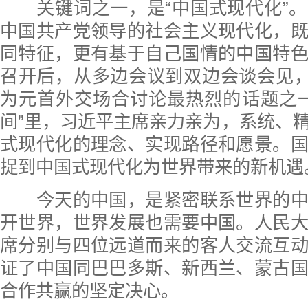
关键词之一，是“中国式现代化”。
中国共产党领导的社会主义现代化，
同特征，更有基于自己国情的中国特
召开后，从多边会议到双边会谈会见，
为元首外交场合讨论最热烈的话题之一
间”里，习近平主席亲力亲为，系统、
式现代化的理念、实现路径和愿景。
捉到中国式现代化为世界带来的新机遇
今天的中国，是紧密联系世界的中
开世界，世界发展也需要中国。人民
席分别与四位远道而来的客人交流互
证了中国同巴巴多斯、新西兰、蒙古
合作共赢的坚定决心。