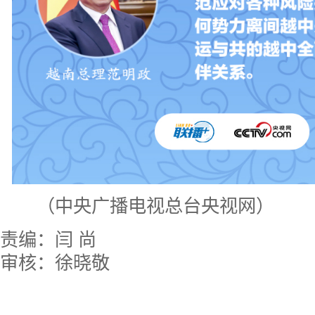
（中央广播电视总台央视网）
责编：闫 尚
审核：徐晓敬