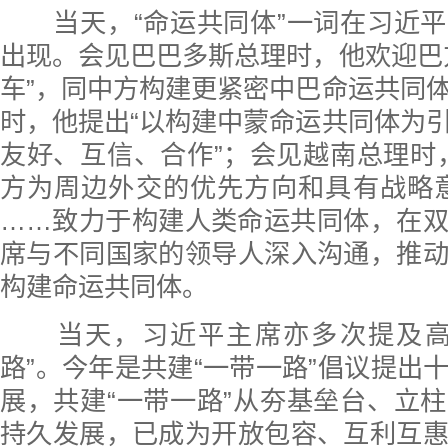
当天，“命运共同体”一词在习近平
出现。会见巴巴多斯总理时，他欢迎巴
车”，同中方构建更紧密中巴命运共同
时，他提出“以构建中蒙命运共同体为
友好、互信、合作”；会见越南总理时
方为周边外交的优先方向和具有战略
……致力于构建人类命运共同体，在
席与不同国家的领导人深入沟通，推
构建命运共同体。
当天，习近平主席亦多次提及高
路”。今年是共建“一带一路”倡议提出
展，共建“一带一路”从夯基垒台、立
持久发展，已成为开放包容、互利互