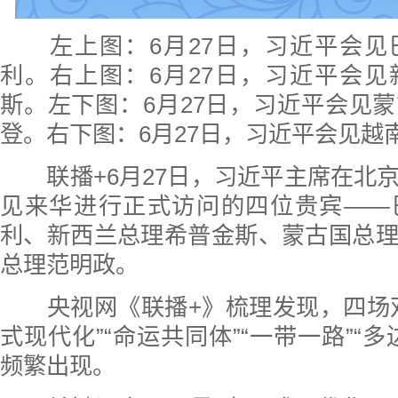
左上图：6月27日，习近平会见
利。右上图：6月27日，习近平会
斯。左下图：6月27日，习近平会见
登。右下图：6月27日，习近平会见越
联播+
6月27日，习近平
主席
在北
见来华进行正式访问的四位贵宾——
利、新西兰总理希普金斯、蒙古国总
总理范明政。
央视网《联播+》梳理发现，四场双
式现代化”“命运共同体”“一带一路”“
频繁出现。