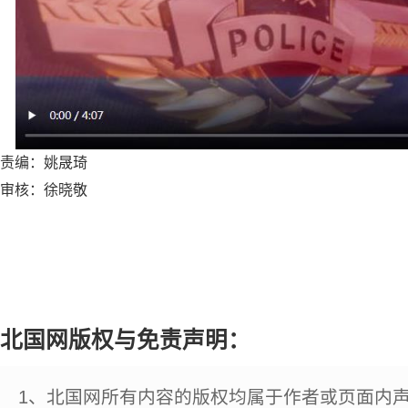
责编：姚晟琦
审核：徐晓敬
北国网版权与免责声明：
1、北国网所有内容的版权均属于作者或页面内