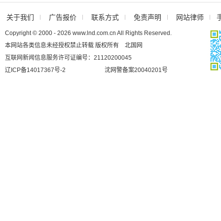
关于我们
广告报价
联系方式
免责声明
网站律师
Copyright © 2000 - 2026 www.lnd.com.cn All Rights Reserved.
本网站各类信息未经授权禁止转载 版权所有 北国网
互联网新闻信息服务许可证编号：21120200045
辽ICP备14017367号-2
沈网警备案20040201号