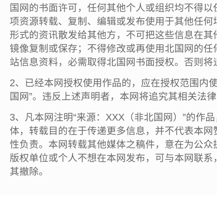
国网的书面许可，任何其他个人或组织均不得以
项资源转载、复制、编辑或发布使用于其他任何
形式的资讯散发给其他方，不可把这些信息在其
镜像复制或保存；不得修改或再使用北国网的任
站信息资料，必需取得北国网书面授权。否则将
2、已经本网授权使用作品的，应在授权范围内使
国网”。违反上述声明者，本网将追究其相关法
3、凡本网注明“来源：XXX（非北国网）”的作
体，转载目的在于传递更多信息，并不代表本网
性负责。本网转载其他媒体之稿件，意在为公众
版权单位或个人不想在本网发布，可与本网联系
其撤除。