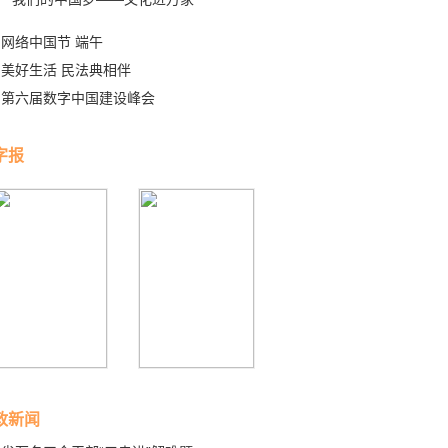
网络中国节 端午
美好生活 民法典相伴
第六届数字中国建设峰会
字报
政新闻