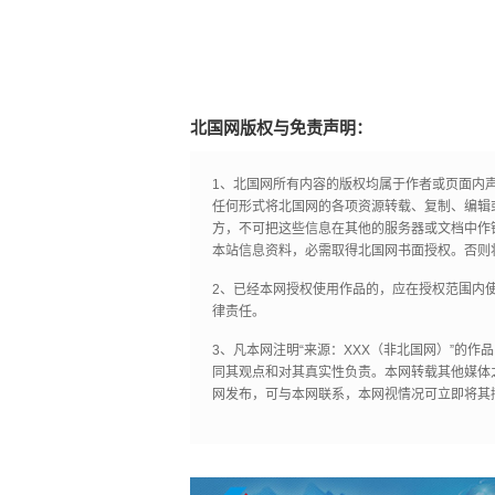
北国网版权与免责声明：
1、北国网所有内容的版权均属于作者或页面内
任何形式将北国网的各项资源转载、复制、编辑
方，不可把这些信息在其他的服务器或文档中作
本站信息资料，必需取得北国网书面授权。否则
2、已经本网授权使用作品的，应在授权范围内使
律责任。
3、凡本网注明“来源：XXX（非北国网）”的
同其观点和对其真实性负责。本网转载其他媒体
网发布，可与本网联系，本网视情况可立即将其