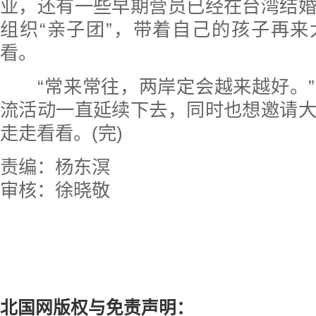
业，还有一些早期营员已经在台湾结
组织“亲子团”，带着自己的孩子再
看。
“常来常往，两岸定会越来越好。”
流活动一直延续下去，同时也想邀请
走走看看。(完)
责编：杨东溟
审核：徐晓敬
北国网版权与免责声明：