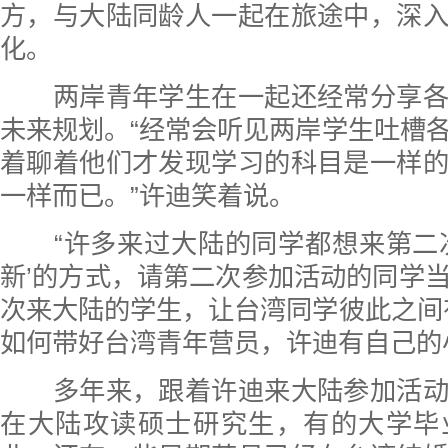
方，与大陆同龄人一起在旅途中，深
化。
两岸青年学生在一起还经常分享各
未来规划。“经常会听见两岸学生吐槽
着聊着他们才发现学习的科目是一样
一样而已。”许迪笑着说。
“许多来过大陆的同学都想来第二次
新’的方式，请第二次参加活动的同学
次来大陆的学生，让台湾同学彼此之间
如何带好台湾青年营员，许迪有自己的
多年来，跟着许迪来大陆参加活动
在大陆攻读硕士研究生，有的大学毕