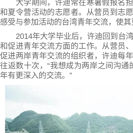
大学期间，许迪常在寒暑假报名担
和夏令营活动的志愿者。从营员到志
感受与参加活动的台湾青年交流，使其
2014年大学毕业后，许迪回到台
和促进青年交流方面的工作。从营员
促进两岸青年交流的组织者，许迪每
往返数十次，“我想成为两岸之间沟通的
年有更深入的交流。”