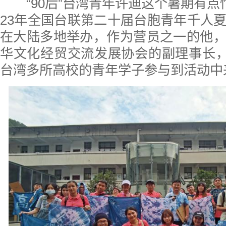
“90后”台湾青年许迪这个暑期有点忙
23年全国台联第二十届台胞青年千人
在大陆多地举办，作为营员之一的他
华文化经贸交流发展协会的副理事长，
台湾多所高校的青年学子参与到活动中