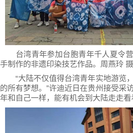
台湾青年参加台胞青年千人夏令营
手制作的非遗印染技艺作品。周燕玲 
“大陆不仅值得台湾青年实地游览，
的所有梦想。”许迪近日在贵州接受采
年和自己一样，能有机会到大陆走走看