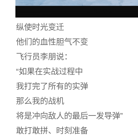
纵使时光变迁
他们的血性胆气不变
飞行员李朋说：
“如果在实战过程中
我打完了所有的实弹
那么我的战机
将是冲向敌人的最后一发导弹”
敢打敢拼、时刻准备