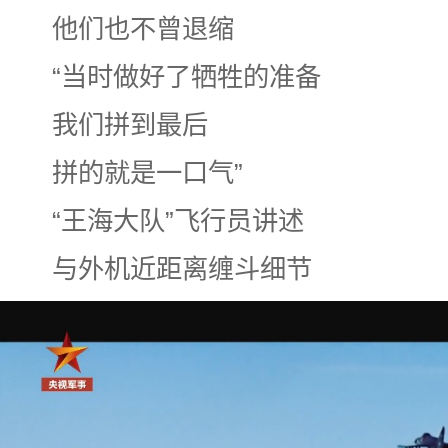
他们也不曾退缩
“当时做好了牺牲的准备
我们拼到最后
拼的就是一口气”
“王海大队”飞行员讲述
与外机近距离缠斗细节