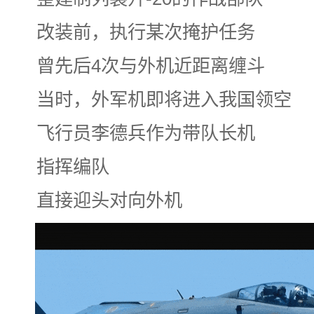
改装前，执行某次掩护任务
曾先后4次与外机近距离缠斗
当时，外军机即将进入我国领空
飞行员李德兵作为带队长机
指挥编队
直接迎头对向外机