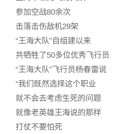
参加空战80余次
击落击伤敌机29架
“王海大队”自组建以来
共牺牲了50多位优秀飞行员
“王海大队”飞行员杨春雷说
“我们既然选择这个职业
就不会去考虑生死的问题
就像老英雄王海说的那样
打仗不要怕死