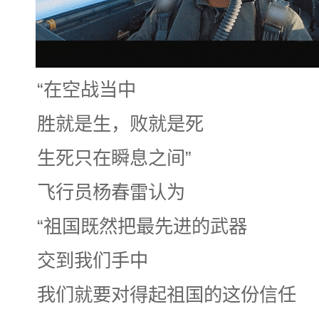
“在空战当中
胜就是生，败就是死
生死只在瞬息之间”
飞行员杨春雷认为
“祖国既然把最先进的武器
交到我们手中
我们就要对得起祖国的这份信任