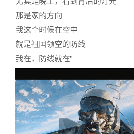
尤其是晚上，看到背后的灯光
那是家的方向
我这个时候在空中
就是祖国领空的防线
我在，防线就在”