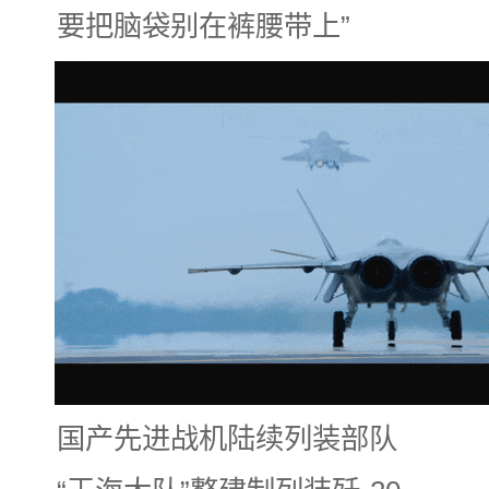
要把脑袋别在裤腰带上”
国产先进战机陆续列装部队