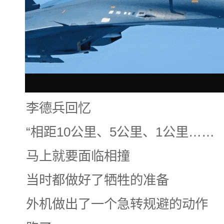
李德兵回忆
“相距10公里、5公里、1公里……
马上就要面临相撞
当时都做好了牺牲的准备
外机做出了一个急转规避的动作