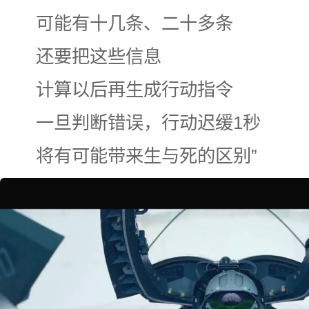
可能有十几条、二十多条
还要把这些信息
计算以后再生成行动指令
一旦判断错误，行动迟缓1秒
将有可能带来生与死的区别”