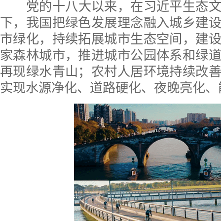
党的十八大以来，在习近平生态
下，我国把绿色发展理念融入城乡建
市绿化，持续拓展城市生态空间，建
家森林城市，推进城市公园体系和绿
再现绿水青山；农村人居环境持续改
实现水源净化、道路硬化、夜晚亮化、