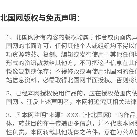
北国网版权与免责声明：
1、北国网所有内容的版权均属于作者或页面内
国网的书面许可，任何其他个人或组织均不得以
项资源转载、复制、编辑或发布使用于其他任何
形式的资讯散发给其他方，不可把这些信息在其
镜像复制或保存；不得修改或再使用北国网的任
站信息资料，必需取得北国网书面授权。否则将
2、已经本网授权使用作品的，应在授权范围内使
国网”。违反上述声明者，本网将追究其相关法
3、凡本网注明“来源：XXX（非北国网）”的作
体，转载目的在于传递更多信息，并不代表本网
性负责。本网转载其他媒体之稿件，意在为公众