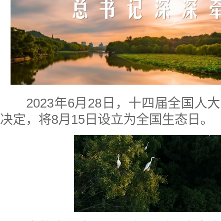
2023年6月28日，十四届全国
决定，将8月15日设立为全国生态日。