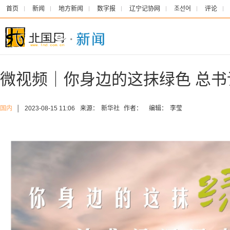
首页
新闻
地方新闻
数字报
辽宁记协网
조선어
评论
微视频｜你身边的这抹绿色 总书
国内
│
2023-08-15 11:06
来源：
新华社
作者：
编辑：
李莹