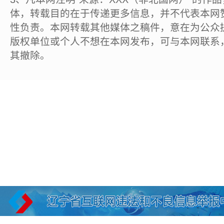
体，转载目的在于传递更多信息，并不代表本网
性负责。本网转载其他媒体之稿件，意在为公众
版权单位或个人不想在本网发布，可与本网联系
其撤除。