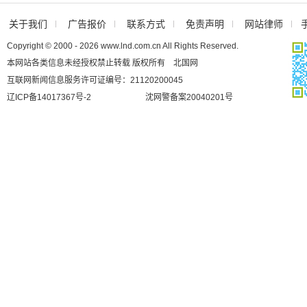
关于我们
广告报价
联系方式
免责声明
网站律师
Copyright © 2000 - 2026 www.lnd.com.cn All Rights Reserved.
本网站各类信息未经授权禁止转载 版权所有 北国网
互联网新闻信息服务许可证编号：21120200045
辽ICP备14017367号-2
沈网警备案20040201号