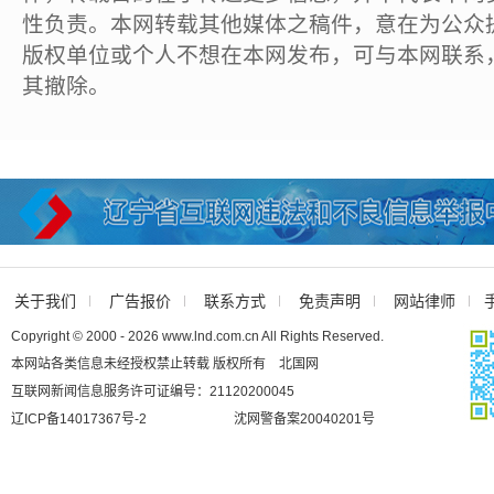
性负责。本网转载其他媒体之稿件，意在为公众
版权单位或个人不想在本网发布，可与本网联系
其撤除。
关于我们
广告报价
联系方式
免责声明
网站律师
Copyright © 2000 - 2026 www.lnd.com.cn All Rights Reserved.
本网站各类信息未经授权禁止转载 版权所有 北国网
互联网新闻信息服务许可证编号：21120200045
辽ICP备14017367号-2
沈网警备案20040201号