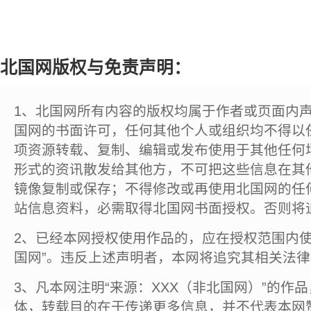
北国网版权与免责声明：
1、北国网所有内容的版权均属于作者或页面内
国网的书面许可，任何其他个人或组织均不得以
项资源转载、复制、编辑或发布使用于其他任何
形式的资讯散发给其他方，不可把这些信息在其
镜像复制或保存；不得修改或再使用北国网的任
站信息资料，必需取得北国网书面授权。否则将
2、已经本网授权使用作品的，应在授权范围内使
国网”。违反上述声明者，本网将追究其相关法
3、凡本网注明“来源：XXX（非北国网）”的作
体，转载目的在于传递更多信息，并不代表本网