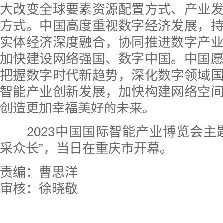
大改变全球要素资源配置方式、产业
方式。中国高度重视数字经济发展，
实体经济深度融合，协同推进数字产
加快建设网络强国、数字中国。中国
把握数字时代新趋势，深化数字领域
智能产业创新发展，加快构建网络空
创造更加幸福美好的未来。
2023中国国际智能产业博览会主
采众长”，当日在重庆市开幕。
责编：曹思洋
审核：徐晓敬