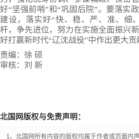
好“坚强前哨”和“巩固后院”。要落实
建设，落实好“快、稳、严、准、细
杆，争先进位，努力在实施全面振兴
好打赢新时代“辽沈战役”中作出更大贡
责编：徐 硕
审核：刘 新
北国网版权与免责声明：
1、北国网所有内容的版权均属于作者或页面内