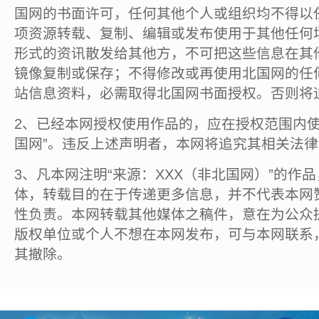
国网的书面许可，任何其他个人或组织均不得以
项资源转载、复制、编辑或发布使用于其他任何
形式的资讯散发给其他方，不可把这些信息在其
镜像复制或保存；不得修改或再使用北国网的任
站信息资料，必需取得北国网书面授权。否则将
2、已经本网授权使用作品的，应在授权范围内使
国网”。违反上述声明者，本网将追究其相关法
3、凡本网注明“来源：XXX（非北国网）”的作
体，转载目的在于传递更多信息，并不代表本网
性负责。本网转载其他媒体之稿件，意在为公众
版权单位或个人不想在本网发布，可与本网联系
其撤除。