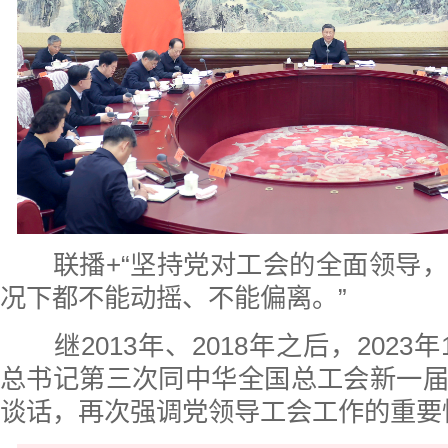
联播+
“坚持党对工会的全面领导
况下都不能动摇、不能偏离。”
继2013年、2018年之后，2023年
总书记第三次同中华全国总工会新一
谈话，再次强调党领导工会工作的重要