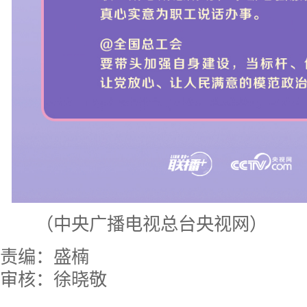
（中央广播电视总台央视网）
责编：盛楠
审核：徐晓敬