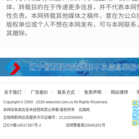
体，转载目的在于传递更多信息，并不代表本网
性负责。本网转载其他媒体之稿件，意在为公众
版权单位或个人不想在本网发布，可与本网联系
其撤除。
关于我们
广告报价
联系方式
免责声明
网站律师
Copyright © 2000 - 2026 www.lnd.com.cn All Rights Reserved.
本网站各类信息未经授权禁止转载 版权所有 北国网
互联网新闻信息服务许可证编号：21120200045
辽ICP备14017367号-2
沈网警备案20040201号