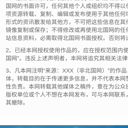
国网的书面许可，任何其他个人或组织均不得以
项资源转载、复制、编辑或发布使用于其他任何
形式的资讯散发给其他方，不可把这些信息在其
镜像复制或保存；不得修改或再使用北国网的任
站信息资料，必需取得北国网书面授权。否则将
2、已经本网授权使用作品的，应在授权范围内使
国网”。违反上述声明者，本网将追究其相关法
3、凡本网注明“来源：XXX（非北国网）”的作
体，转载目的在于传递更多信息，并不代表本网
性负责。本网转载其他媒体之稿件，意在为公众
版权单位或个人不想在本网发布，可与本网联系
其撤除。