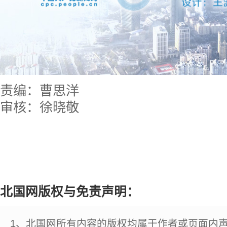
责编：曹思洋
审核：徐晓敬
北国网版权与免责声明：
1、北国网所有内容的版权均属于作者或页面内