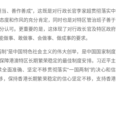
当、善作善成”，这既是对行政长官李家超贯彻落实中
态度和作风的充分肯定，同时也是对特区管治班子善于
分认可。更重要的是，这体现了对行政长官及特区政府
能做事、敢做事、会做事、做成事的要求。
制”是中国特色社会主义的伟大创举，是中国国家制度
保障港澳特区长期繁荣稳定的最佳制度安排。习近平主
全面准确、坚定不移贯彻落实“一国两制”的决心和信
不移，保持香港长期繁荣稳定的信心坚定不移，支持香港