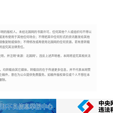
声明的版权人。未经北国网的书面许可，任何其他个人或组织均不得以
或发布使用于其他任何场合；不得把其中任何形式的资讯散发给其他
镜像复制或保存；不得修改或再使用北国网的任何资源。若有意转载
将追究其法律责任。
用，并注明“来源：北国网”。违反上述声明者，本网将追究其相关法
作品，均转载自其它媒体，转载目的在于传递更多信息，并不代表本网赞
之稿件，意在为公众提供免费服务。如稿件版权单位或个人不想在本
撤除。