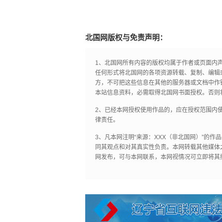
北国网版权与免责声明：
1、北国网所有内容的版权均属于作者或页面内
任何形式将北国网的各项资源转载、复制、编辑
方，不可把这些信息在其他的服务器或文档中作
本站信息资料，必需取得北国网书面授权。否则
2、已经本网授权使用作品的，应在授权范围内使
律责任。
3、凡本网注明“来源：XXX（非北国网）”的
同其观点和对其真实性负责。本网转载其他媒体
网发布，可与本网联系，本网视情况可立即将其