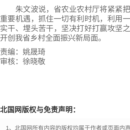
朱文波说，省农业农村厅将紧紧把
重要机遇，抓住一切有利时机，利用
实干、埋头苦干，坚决打好打赢攻坚
开创我省乡村全面振兴新局面。
责编：姚晟琦
审核：徐晓敬
北国网版权与免责声明：
1、北国网所有内容的版权均属于作者或页面内