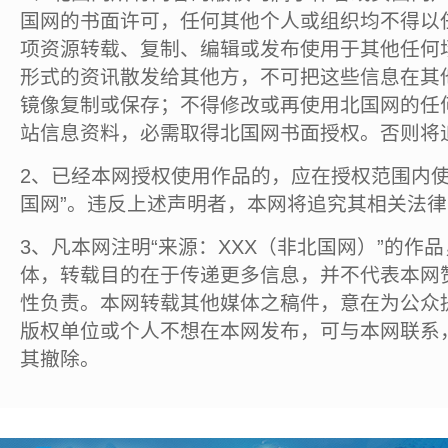
国网的书面许可，任何其他个人或组织均不得以
项资源转载、复制、编辑或发布使用于其他任何
形式的资讯散发给其他方，不可把这些信息在其
镜像复制或保存；不得修改或再使用北国网的任
站信息资料，必需取得北国网书面授权。否则将
2、已经本网授权使用作品的，应在授权范围内使
国网”。违反上述声明者，本网将追究其相关法
3、凡本网注明“来源：XXX（非北国网）”的作
体，转载目的在于传递更多信息，并不代表本网
性负责。本网转载其他媒体之稿件，意在为公众
版权单位或个人不想在本网发布，可与本网联系
其撤除。