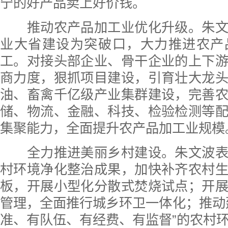
宁的好产品卖上好价钱。
推动农产品加工业优化升级。朱文
业大省建设为突破口，大力推进农产
工。对接头部企业、骨干企业的上下
商力度，狠抓项目建设，引育壮大龙
油、畜禽千亿级产业集群建设，完善
储、物流、金融、科技、检验检测等
集聚能力，全面提升农产品加工业规模
全力推进美丽乡村建设。朱文波表
村环境净化整治成果，加快补齐农村
板，开展小型化分散式焚烧试点；开
管理，全面推行城乡环卫一体化；推动
准、有队伍、有经费、有监督”的农村