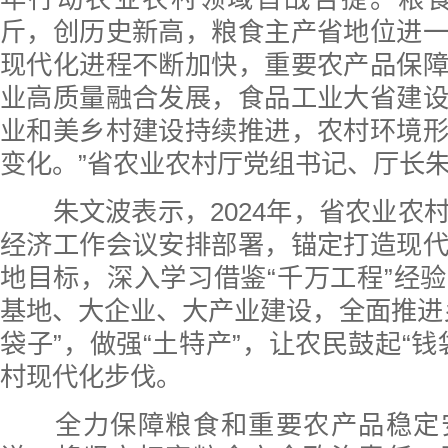
斤，创历史新高，粮食主产省地位进
现代化进程不断加快，重要农产品保
业高质量融合发展，食品工业大省建
业和美乡村建设持续推进，农村环境
变化。”省农业农村厅党组书记、厅长
朱文波表示，2024年，省农业农
经济工作会议安排部署，锚定打造现
地目标，深入学习借鉴“千万工程”经
基地、大企业、大产业建设，全面推进
袋子”，做强“土特产”，让农民鼓起“钱
村现代化步伐。
全力保障粮食和重要农产品稳定