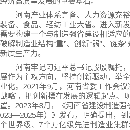
经济高质量发展的重要基石。
河南产业体系完备、人力资源充裕
装备、食品、轻纺工业大省。进入新
需要构建一个与制造强省建设相适应
破解制造业结构“重”、创新“弱”、链条
新质生产力。
河南牢记习近平总书记殷殷嘱托，
展作为主攻方向，坚持创新驱动，举
业化。2021年9月，河南省委工作会议
战略”，把创新摆在发展的逻辑起点、
置。2023年8月，《河南省建设制造强
023—2025年）》发布，明确提出，到2
个世界级、7个万亿级先进制造业集群