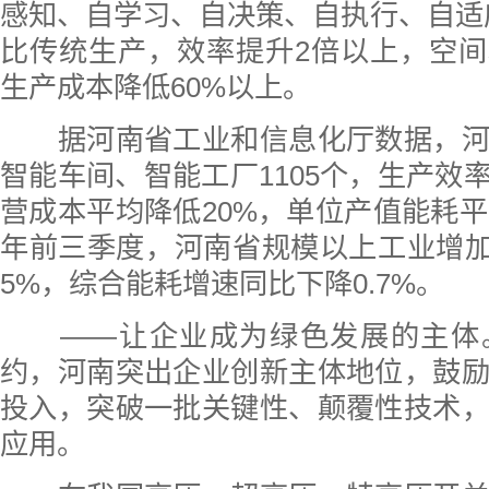
感知、自学习、自决策、自执行、自适
比传统生产，效率提升2倍以上，空间
生产成本降低60%以上。
据河南省工业和信息化厅数据，河
智能车间、智能工厂1105个，生产效率
营成本平均降低20%，单位产值能耗平均
年前三季度，河南省规模以上工业增加
5%，综合能耗增速同比下降0.7%。
——让企业成为绿色发展的主体
约，河南突出企业创新主体地位，鼓
投入，突破一批关键性、颠覆性技术
应用。