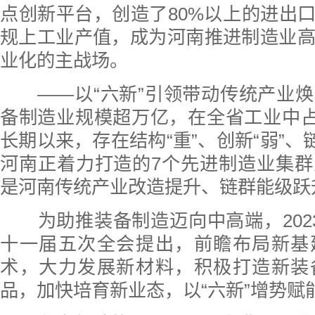
点创新平台，创造了80%以上的进出口
规上工业产值，成为河南推进制造业
业化的主战场。
——以“六新”引领带动传统产业焕
备制造业规模超万亿，在全省工业中占
长期以来，存在结构“重”、创新“弱”、
河南正着力打造的7个先进制造业集
是河南传统产业改造提升、链群能级跃
为助推装备制造迈向中高端，202
十一届五次全会提出，前瞻布局新基
术，大力发展新材料，积极打造新装
品，加快培育新业态，以“六新”增势赋