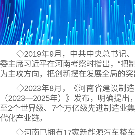
◇2019年9月，中共中央总书记
委主席习近平在河南考察时指出，“把
为主攻方向，把创新摆在发展全局的突
◇
2023年8月，《河南省建设制
（2023—2025年）》发布，明确提出，
至2个世界级、7个万亿级先进制造业集
代化产业链。
◇
河南已拥有17家新能源汽车整车