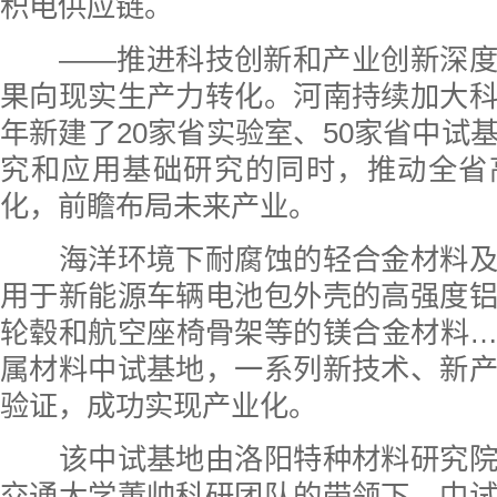
积电供应链。
——推进科技创新和产业创新深度
果向现实生产力转化。河南持续加大
年新建了20家省实验室、50家省中试
究和应用基础研究的同时，推动全省
化，前瞻布局未来产业。
海洋环境下耐腐蚀的轻合金材料及
用于新能源车辆电池包外壳的高强度
轮毂和航空座椅骨架等的镁合金材料
属材料中试基地，一系列新技术、新
验证，成功实现产业化。
该中试基地由洛阳特种材料研究院
交通大学董帅科研团队的带领下，中