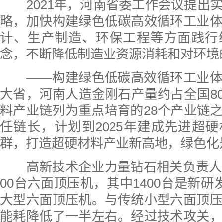
2021年，河南省委工作会议提出
略，加快构建绿色低碳高效循环工业
计、生产制造、环保工程等方面践行
念，不断降低制造业资源消耗和对环境
——构建绿色低碳高效循环工业体
大省，河南人造金刚石产量约占全国8
料产业链列为重点培育的28个产业链
任链长，计划到2025年建成先进超
群，打造超硬材料产业新高地，绿色化
高新技术企业力量钻石相关负责人介
00台六面顶压机，其中1400台是新研
大型六面顶压机。与传统小型六面顶
能耗降低了一半左右。经过技术攻关