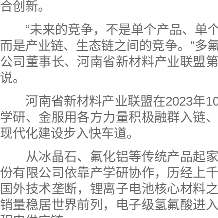
合创新。
“未来的竞争，不是单个产品、单个
而是产业链、生态链之间的竞争。”多
公司董事长、河南省新材料产业联盟
说。
河南省新材料产业联盟在2023年1
学研、金服用各方力量积极融群入链
现代化建设步入快车道。
从冰晶石、氟化铝等传统产品起家
份有限公司依靠产学研协作，历经上
国外技术垄断，锂离子电池核心材料
销量稳居世界前列，电子级氢氟酸进