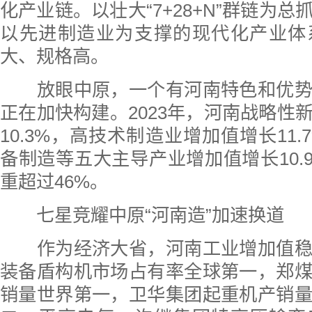
化产业链。以壮大“7+28+N”群链为
以先进制造业为支撑的现代化产业体
大、规格高。
放眼中原，一个有河南特色和优势
正在加快构建。2023年，河南战略性
10.3%，高技术制造业增加值增长11
备制造等五大主导产业增加值增长10.
重超过46%。
七星竞耀中原“河南造”加速换道
作为经济大省，河南工业增加值稳
装备盾构机市场占有率全球第一，郑
销量世界第一，卫华集团起重机产销