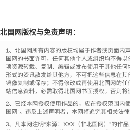
北国网版权与免责声明：
1、北国网所有内容的版权均属于作者或页面内
国网的书面许可，任何其他个人或组织均不得以
项资源转载、复制、编辑或发布使用于其他任何
形式的资讯散发给其他方，不可把这些信息在其
镜像复制或保存；不得修改或再使用北国网的任
站信息资料，必需取得北国网书面授权。否则将
2、已经本网授权使用作品的，应在授权范围内使
国网”。违反上述声明者，本网将追究其相关法
3、凡本网注明“来源：XXX（非北国网）”的作