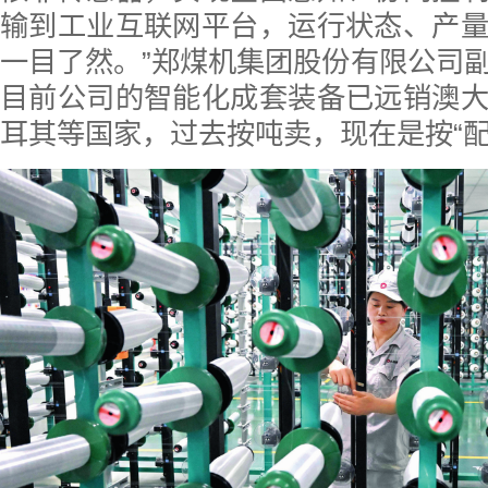
输到工业互联网平台，运行状态、产
一目了然。”郑煤机集团股份有限公司
目前公司的智能化成套装备已远销澳
耳其等国家，过去按吨卖，现在是按“配