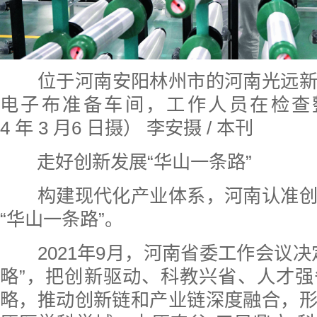
位于河南安阳林州市的河南光远
电子布准备车间，工作人员在检查整
4 年 3 月6 日摄） 李安摄 / 本刊
走好创新发展“华山一条路”
构建现代化产业体系，河南认准创
“华山一条路”。
2021年9月，河南省委工作会议决
略”，把创新驱动、科教兴省、人才
略，推动创新链和产业链深度融合，