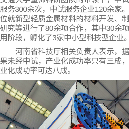
服务300余次，中试服务企业120余家
位就新型轻质金属材料的材料开发、
研究等进行了80余项合作，其中30余
用阶段，孵化了3家中小型科技型企业
河南省科技厅相关负责人表示，据
果未经中试，产业化成功率只有三成
业化成功率可达八成。