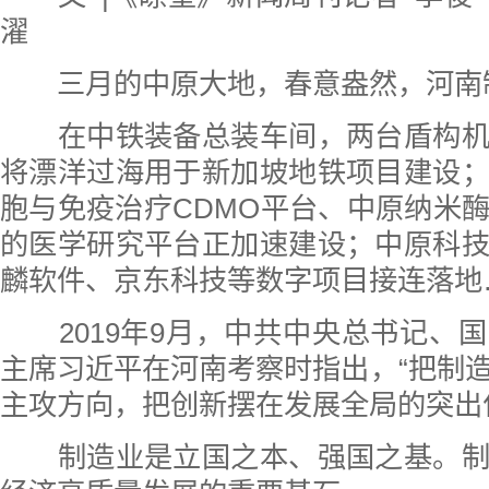
濯
三月的中原大地，春意盎然，河南
在中铁装备总装车间，两台盾构机
将漂洋过海用于新加坡地铁项目建设
胞与免疫治疗CDMO平台、中原纳米
的医学研究平台正加速建设；中原科
麟软件、京东科技等数字项目接连落地
2019年9月，中共中央总书记、
主席习近平在河南考察时指出，“把制
主攻方向，把创新摆在发展全局的突出
制造业是立国之本、强国之基。制