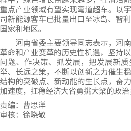
程中，绿色增长点越来越多，在清洁
重点产业领域有望实现弯道超车。以
司新能源客车已批量出口至冰岛、智利
国家和地区。
河南省委主要领导同志表示，河南
革命和产业变革的历史性机遇，坚持以
问题、作决策、抓发展，把发展新质
举、长远之策，不断以创新之力催生
结构的突破点、新动能的生长点，奋
加速度，扛稳经济大省勇挑大梁的政治
责编：曹思洋
审核：徐晓敬