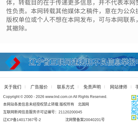
体，转载目的在于传递更多信息，并不代表本网
性负责。本网转载其他媒体之稿件，意在为公众
版权单位或个人不想在本网发布，可与本网联系
其撤除。
关于我们
广告报价
联系方式
免责声明
网站律师
Copyright © 2000 - 2026 www.lnd.com.cn All Rights Reserved.
本网站各类信息未经授权禁止转载 版权所有 北国网
互联网新闻信息服务许可证编号：21120200045
辽ICP备14017367号-2
沈网警备案20040201号