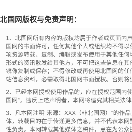
北国网版权与免责声明：
1、北国网所有内容的版权均属于作者或页面内
国网的书面许可，任何其他个人或组织均不得以
项资源转载、复制、编辑或发布使用于其他任何
形式的资讯散发给其他方，不可把这些信息在其
镜像复制或保存；不得修改或再使用北国网的任
站信息资料，必需取得北国网书面授权。否则将
2、已经本网授权使用作品的，应在授权范围内使
国网”。违反上述声明者，本网将追究其相关法
3、凡本网注明“来源：XXX（非北国网）”的作
体，转载目的在于传递更多信息，并不代表本网
性负责。本网转载其他媒体之稿件，意在为公众