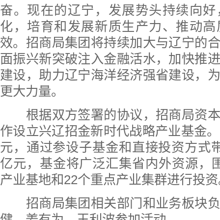
奋。现在的辽宁，发展势头持续向好
化，培育和发展新质生产力、推动高
效。招商局集团将持续加大与辽宁的
面振兴新突破注入金融活水，加快推
建设，助力辽宁海洋经济强省建设，
更大力量。
根据双方签署的协议，招商局资本
作设立兴辽招金新时代战略产业基金。
元，通过参设子基金和直接投资方式带
亿元，基金将广泛汇集省内外资源，
产业基地和22个重点产业集群进行投资
招商局集团相关部门和业务板块负
健、姜有为、王利波参加活动。