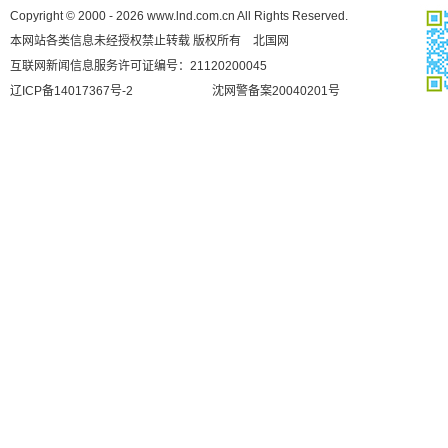
Copyright © 2000 - 2026 www.lnd.com.cn All Rights Reserved.
本网站各类信息未经授权禁止转载 版权所有 北国网
互联网新闻信息服务许可证编号：21120200045
辽ICP备14017367号-2
沈网警备案20040201号