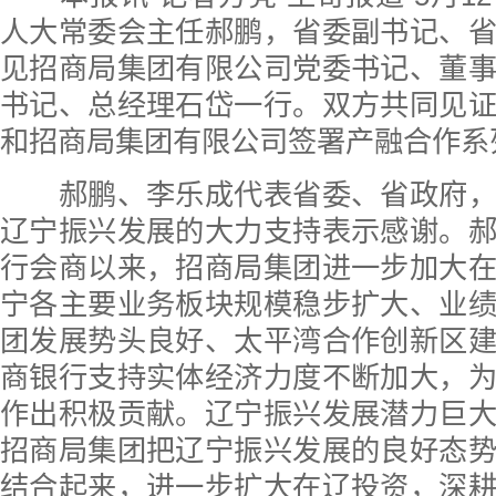
人大常委会主任郝鹏，省委副书记、
见招商局集团有限公司党委书记、董
书记、总经理石岱一行。双方共同见
和招商局集团有限公司签署产融合作系
郝鹏、李乐成代表省委、省政府，
辽宁振兴发展的大力支持表示感谢。
行会商以来，招商局集团进一步加大
宁各主要业务板块规模稳步扩大、业
团发展势头良好、太平湾合作创新区
商银行支持实体经济力度不断加大，
作出积极贡献。辽宁振兴发展潜力巨
招商局集团把辽宁振兴发展的良好态
结合起来，进一步扩大在辽投资，深