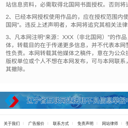
站信息资料，必需取得北国网书面授权。否则将
2、已经本网授权使用作品的，应在授权范围内使
国网”。违反上述声明者，本网将追究其相关法
3、凡本网注明“来源：XXX（非北国网）”的作
体，转载目的在于传递更多信息，并不代表本网
性负责。本网转载其他媒体之稿件，意在为公众
版权单位或个人不想在本网发布，可与本网联系
其撤除。
关于我们
广告报价
联系方式
免责声明
网站律师