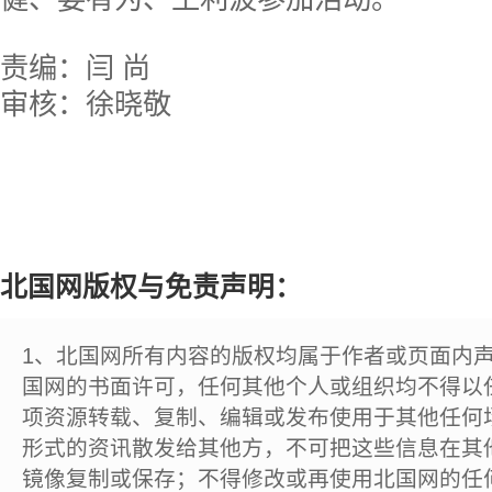
责编：闫 尚
审核：徐晓敬
北国网版权与免责声明：
1、北国网所有内容的版权均属于作者或页面内
国网的书面许可，任何其他个人或组织均不得以
项资源转载、复制、编辑或发布使用于其他任何
形式的资讯散发给其他方，不可把这些信息在其
镜像复制或保存；不得修改或再使用北国网的任