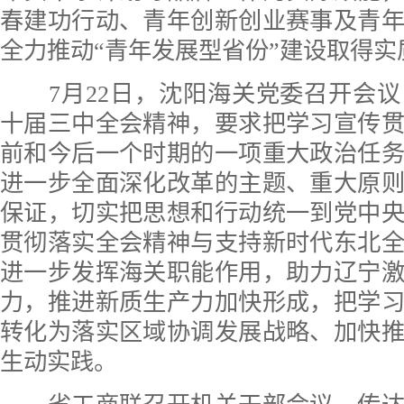
春建功行动、青年创新创业赛事及青
全力推动“青年发展型省份”建设取得实
7月22日，沈阳海关党委召开会议
十届三中全会精神，要求把学习宣传
前和今后一个时期的一项重大政治任
进一步全面深化改革的主题、重大原
保证，切实把思想和行动统一到党中
贯彻落实全会精神与支持新时代东北
进一步发挥海关职能作用，助力辽宁
力，推进新质生产力加快形成，把学
转化为落实区域协调发展战略、加快
生动实践。