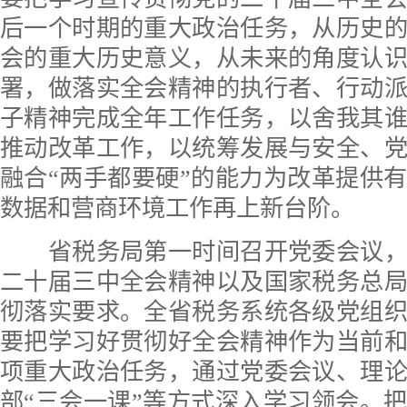
后一个时期的重大政治任务，从历史
会的重大历史意义，从未来的角度认
署，做落实全会精神的执行者、行动
子精神完成全年工作任务，以舍我其
推动改革工作，以统筹发展与安全、
融合“两手都要硬”的能力为改革提供
数据和营商环境工作再上新台阶。
省税务局第一时间召开党委会议，
二十届三中全会精神以及国家税务总
彻落实要求。全省税务系统各级党组
要把学习好贯彻好全会精神作为当前
项重大政治任务，通过党委会议、理
部“三会一课”等方式深入学习领会。