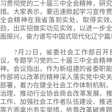
习贯彻党的二十届三中全会精神，研
措。大家表示，要迅速掀起学习宣传
全会精神在我省落到实处、取得实效
劲，出实招做实功见实效，以进一步
面振兴，奋力谱写中国式现代化辽宁篇
7月22日，省委社会工作部召开
议，专题学习党的二十届三中全会精
神。会议指出，作为新组建的省委职
作部将以改革的精神深入落实党中央
部署，着力在健全社会工作体制机制
治理、推动行业协会商会改革发展、推
工作、加强社会工作者队伍建设、推
等方面拿出务实举措，依靠改革破难