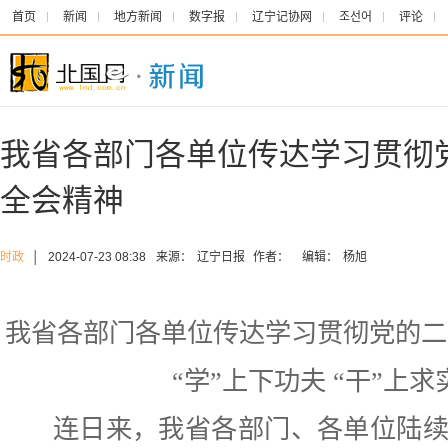
首页
新闻
地方新闻
数字报
辽宁记协网
조선어
评论
我省各部门各单位传达学习贯彻
全会精神
时政
│
2024-07-23 08:38
来源：
辽宁日报
作者：
编辑：
杨旭
我省各部门各单位传达学习贯彻党的二
“学”上下功夫 “干”上求
连日来，我省各部门、各单位陆续