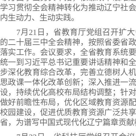
学习贯彻全会精神转化为推动辽宁社
内生动力、生动实践。
7月21日，省教育厅党组召开扩大
的二十届三中全会精神，按照省委省
落实工作。会议要求，全省教育系统
统一到习近平总书记重要讲话精神和
步深化教育综合改革，完善立德树人
思政课一体化改革创新；深入推进一
设，持续优化高校布局结构调整；针
做好前瞻性布局，优化区域教育资源
校园建设，促进优质教育资源广泛共
省，为谱写中国式现代化辽宁篇章贡献