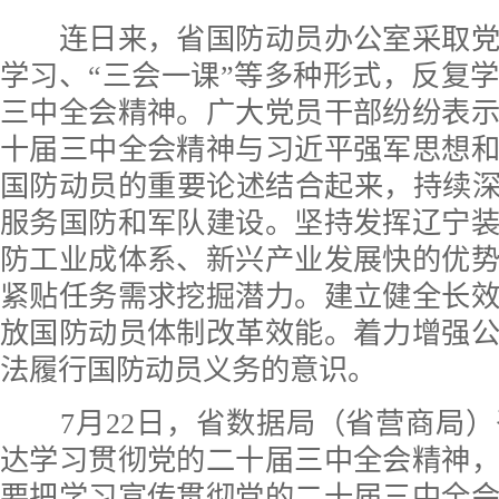
连日来，省国防动员办公室采取党
学习、“三会一课”等多种形式，反复
三中全会精神。广大党员干部纷纷表
十届三中全会精神与习近平强军思想
国防动员的重要论述结合起来，持续深
服务国防和军队建设。坚持发挥辽宁
防工业成体系、新兴产业发展快的优
紧贴任务需求挖掘潜力。建立健全长
放国防动员体制改革效能。着力增强
法履行国防动员义务的意识。
7月22日，省数据局（省营商局）
达学习贯彻党的二十届三中全会精神
要把学习宣传贯彻党的二十届三中全