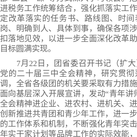
进税务工作统筹结合，强化抓落实工
定改革落实的任务书、路线图、时间
岗、明确到人、具体到事，确保各项
扣落地见效，以进一步全面深化改革
目标圆满实现。
7月22日，团省委召开书记（扩大
党的二十届三中全会精神，研究贯彻
调，全省各级团的机关要采取有力措
面向基层深入开展宣讲，发动“青年讲
全会精神进企业、进农村、进机关、
创新推进共青团和青少年工作，进一
的工作体系和机制，不断强化青年突
年实干家计划等品牌工作的实际效能