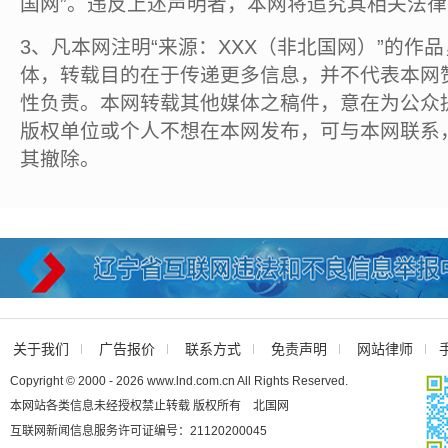
国网”。违反上述声明者，本网将追究其相关法
3、凡本网注明“来源：XXX（非北国网）”的作
体，转载目的在于传递更多信息，并不代表本网
性负责。本网转载其他媒体之稿件，意在为公众
版权单位或个人不想在本网发布，可与本网联系
其撤除。
关于我们
广告报价
联系方式
免责声明
网站律师
Copyright © 2000 - 2026 www.lnd.com.cn All Rights Reserved.
本网站各类信息未经授权禁止转载 版权所有 北国网
互联网新闻信息服务许可证编号：21120200045