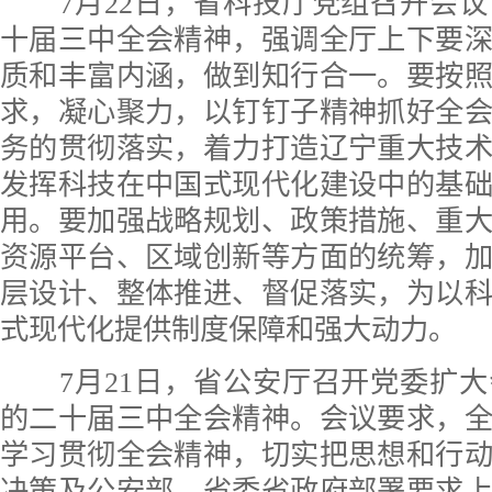
7月22日，省科技厅党组召开会议
十届三中全会精神，强调全厅上下要
质和丰富内涵，做到知行合一。要按
求，凝心聚力，以钉钉子精神抓好全
务的贯彻落实，着力打造辽宁重大技
发挥科技在中国式现代化建设中的基
用。要加强战略规划、政策措施、重
资源平台、区域创新等方面的统筹，
层设计、整体推进、督促落实，为以
式现代化提供制度保障和强大动力。
7月21日，省公安厅召开党委扩大
的二十届三中全会精神。会议要求，
学习贯彻全会精神，切实把思想和行
决策及公安部、省委省政府部署要求