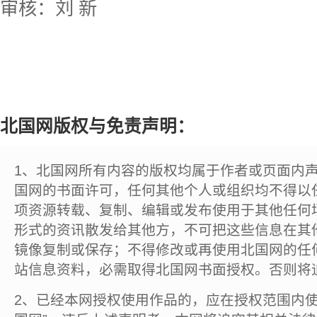
审核：刘 新
北国网版权与免责声明：
1、北国网所有内容的版权均属于作者或页面内
国网的书面许可，任何其他个人或组织均不得以
项资源转载、复制、编辑或发布使用于其他任何
形式的资讯散发给其他方，不可把这些信息在其
镜像复制或保存；不得修改或再使用北国网的任
站信息资料，必需取得北国网书面授权。否则将
2、已经本网授权使用作品的，应在授权范围内使