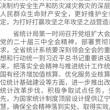
决制约安全生产和防灾减灾救灾的深
人民群众生命财产安全，更好维护全
定，为打好打赢攻坚之年攻坚之战营造
省统计局第一时间召开党组扩大会
党的二十届三中全会精神，部署贯彻
求，全省统计系统要深刻领会全会的
想和行动统一到习近平总书记重要讲
来，把落实全会精神与推进统计工作
国有经济增加值核算、优化服务业核
位统计基础建设等方面，进一步推出
统计改革步伐，积极争取试点任务，
先，为国家统计制度顶层设计提供辽
慧，确保全会精神落到实处、取得实效