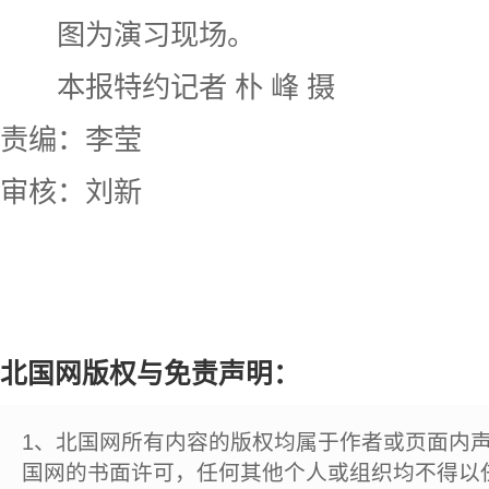
图为演习现场。
本报特约记者 朴 峰 摄
责编：李莹
审核：刘新
北国网版权与免责声明：
1、北国网所有内容的版权均属于作者或页面内
国网的书面许可，任何其他个人或组织均不得以