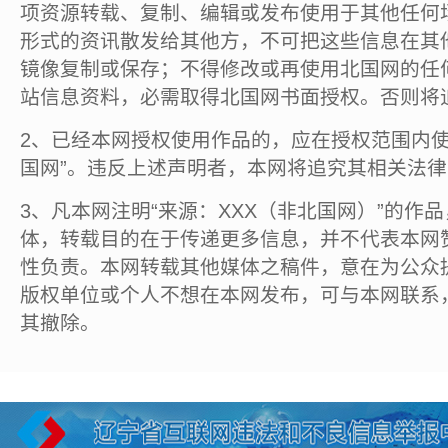
项资源转载、复制、编辑或发布使用于其他任何
形式的资讯散发给其他方，不可把这些信息在其
镜像复制或保存；不得修改或再使用北国网的任
站信息资料，必需取得北国网书面授权。否则将
2、已经本网授权使用作品的，应在授权范围内使
国网”。违反上述声明者，本网将追究其相关法
3、凡本网注明“来源：XXX（非北国网）”的作
体，转载目的在于传递更多信息，并不代表本网
性负责。本网转载其他媒体之稿件，意在为公众
版权单位或个人不想在本网发布，可与本网联系
其撤除。