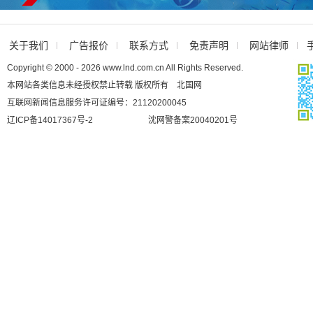
关于我们
广告报价
联系方式
免责声明
网站律师
Copyright © 2000 - 2026 www.lnd.com.cn All Rights Reserved.
本网站各类信息未经授权禁止转载 版权所有 北国网
互联网新闻信息服务许可证编号：21120200045
辽ICP备14017367号-2
沈网警备案20040201号