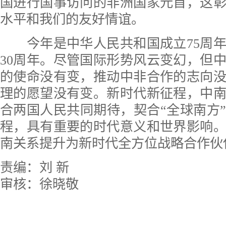
国进行国事访问的非洲国家元首，这
水平和我们的友好情谊。
今年是中华人民共和国成立75周年
30周年。尽管国际形势风云变幻，但
的使命没有变，推动中非合作的志向
理的愿望没有变。新时代新征程，中
合两国人民共同期待，契合“全球南方
程，具有重要的时代意义和世界影响
南关系提升为新时代全方位战略合作伙
责编：刘 新
审核：徐晓敬