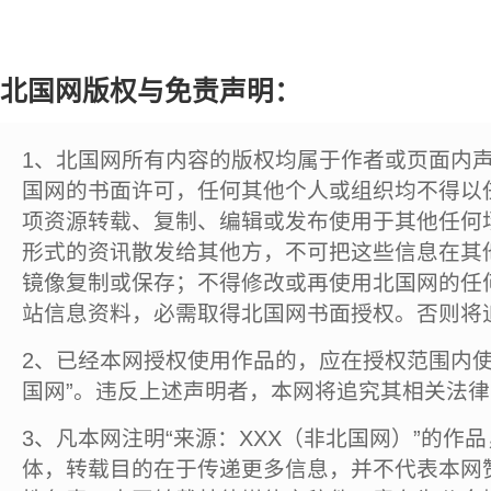
北国网版权与免责声明：
1、北国网所有内容的版权均属于作者或页面内
国网的书面许可，任何其他个人或组织均不得以
项资源转载、复制、编辑或发布使用于其他任何
形式的资讯散发给其他方，不可把这些信息在其
镜像复制或保存；不得修改或再使用北国网的任
站信息资料，必需取得北国网书面授权。否则将
2、已经本网授权使用作品的，应在授权范围内使
国网”。违反上述声明者，本网将追究其相关法
3、凡本网注明“来源：XXX（非北国网）”的作
体，转载目的在于传递更多信息，并不代表本网